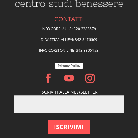
CONTATTI
INFO CORSI AULA: 320 2283879
DIDATTICA ALLIEVI: 342 8476669
INFO CORSI ON-LINE: 393 8805153
Privacy Policy
ISCRIVITI ALLA NEWSLETTER