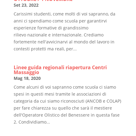
Set 23, 2022
Carissimi studenti, come molti di voi sapranno, da
anni ci spendiamo come scuola per garantirvi
esperienze formative di grandissimo
rilievo nazionale e internazionale. Crediamo
fortemente nell'avvicinarvi al mondo del lavoro in
contesti protetti ma reali, per...
Linee guida regionali riapertura Centri
Massaggio
Mag 18, 2020
Come alcuni di voi sapranno come scuola ci siamo
spesi in questi mesi tramite le associazioni di
categoria da cui siamo riconosciuti (ANCOB e COLAP)
per fare chiarezza su quello che sarà il mestiere
dell'Operatore Olistico del Benessere in questa fase
2. Condividiamo...