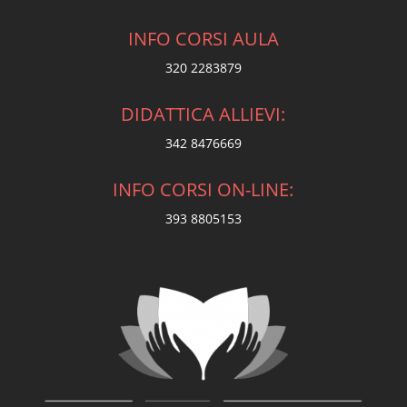
INFO CORSI AULA
320 2283879
DIDATTICA ALLIEVI:
342 8476669
INFO CORSI ON-LINE:
393 8805153