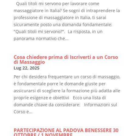
Quali titoli mi servono per lavorare come
massaggiatore in Italia? Se sogni di intraprendere la
professione di massaggiatore in Italia, ti sarai
sicuramente posto una domanda fondamentale:
"Quali titoli mi servono?". La risposta, in un
panorama normativo che...
Cosa chiedere prima di Iscriverti a un Corso
di Massaggio
Lug 22, 2025
Per chi desidera frequentare un corso di massaggio,
è fondamentale porre le domande giuste per
assicurarsi di scegliere la formazione più adatta alle
proprie esigenze e obiettivi Ecco una lista di
domande chiave da considerare: Informazioni sul
Corso e...
PARTECIPAZIONE AL PADOVA BENESSERE 30
OTTOBRE / 1 NOVEMBRE