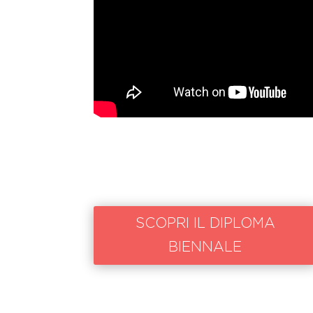
SCOPRI IL DIPLOMA
BIENNALE