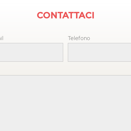
CONTATTACI
il
Telefono