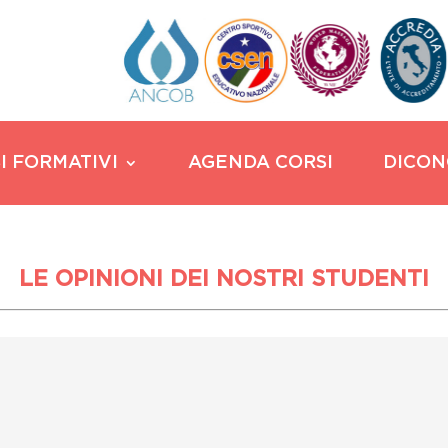
I FORMATIVI
AGENDA CORSI
DICON
LE OPINIONI DEI NOSTRI STUDENTI