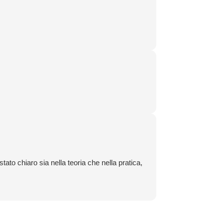
ato chiaro sia nella teoria che nella pratica,