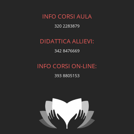
INFO CORSI AULA
320 2283879
DIDATTICA ALLIEVI:
342 8476669
INFO CORSI ON-LINE:
393 8805153