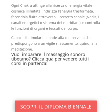
Ogni Chakra attinge alla riserva di energia vitale
cosmica illimitata. Indirizza l’energia trasformata,
facendola fluire attraverso il corretto canale (Nadis, i
canali energetici o sistema dei meridiani), e controlla
le funzioni di organi e tessuti del corpo.
Capaci di stimolare le onde alfa del cervello che
predispongono a un vigile rilassamento, quindi alla
meditazione.
Vuoi imparare il massaggio sonoro
tibetano? Clicca qua per vedere tutti i
corsi in partenza!
SCOPRI IL DIPLOMA BIENNALE