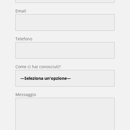
Email
Telefono
Come ci hai conosciuti?
Messaggio