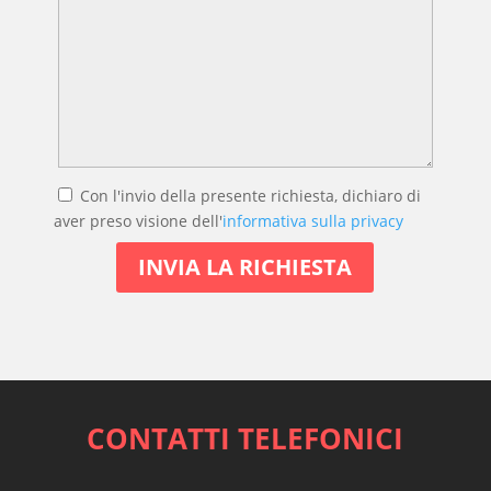
Con l'invio della presente richiesta, dichiaro di
aver preso visione dell'
informativa sulla privacy
CONTATTI TELEFONICI