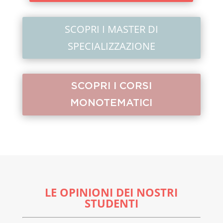
SCOPRI I MASTER DI
SPECIALIZZAZIONE
SCOPRI I CORSI
MONOTEMATICI
LE OPINIONI DEI NOSTRI
STUDENTI