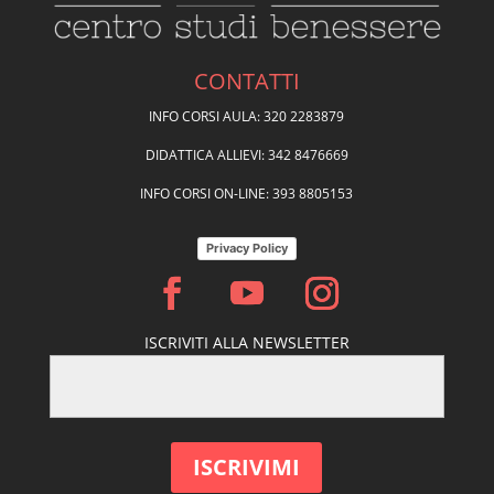
CONTATTI
INFO CORSI AULA: 320 2283879
DIDATTICA ALLIEVI: 342 8476669
INFO CORSI ON-LINE: 393 8805153
Privacy Policy
ISCRIVITI ALLA NEWSLETTER