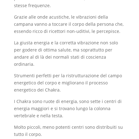
stesse frequenze.
Grazie alle onde acustiche, le vibrazioni della
campana vanno a toccare il corpo della persona che,
essendo ricco di ricettori non-uditivi, le percepisce.
La giusta energia e la corretta vibrazione non solo
per godere di ottima salute, ma soprattutto per
andare al di là dei normali stati di coscienza
ordinaria.
Strumenti perfetti per la ristrutturazione del campo
energetico del corpo e migliorano il processo
energetico dei Chakra.
I Chakra sono ruote di energia, sono sette i centri di
energia maggiori e si trovano lungo la colonna
vertebrale e nella testa.
Molto piccoli, meno potenti centri sono distribuiti su
tutto il corpo.