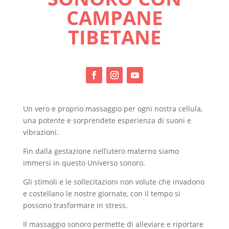
CAMPANE
TIBETANE
Un vero e proprio massaggio per ogni nostra cellula,
una potente e sorprendete esperienza di suoni e
vibrazioni.
Fin dalla gestazione nell’utero materno siamo
immersi in questo Universo sonoro.
Gli stimoli e le sollecitazioni non volute che invadono
e costellano le nostre giornate, con il tempo si
possono trasformare in stress.
Il massaggio sonoro permette di alleviare e riportare