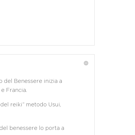
 del Benessere inizia a
 e Francia.
 del reiki” metodo Usui,
 del benessere lo porta a