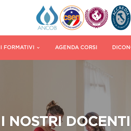
I FORMATIVI
AGENDA CORSI
DICON
I NOSTRI DOCENTI