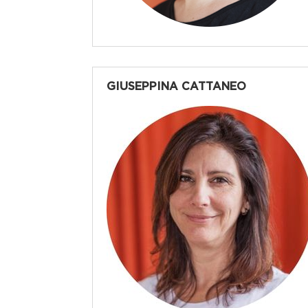
GIUSEPPINA CATTANEO