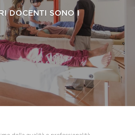
RI DOCENTI SONO I