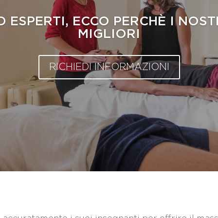
D ESPERTI, ECCO PERCHÈ I NOST
MIGLIORI
RICHIEDI INFORMAZIONI