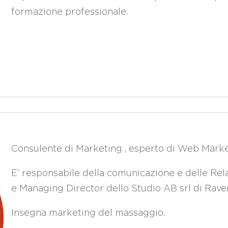
formazione professionale.
Consulente di Marketing , esperto di Web Marke
E’ responsabile della comunicazione e delle Rel
e Managing Director dello Studio AB srl di Rave
Insegna marketing del massaggio.