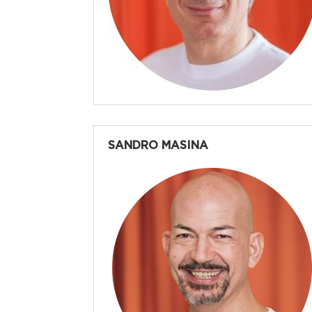
SANDRO MASINA