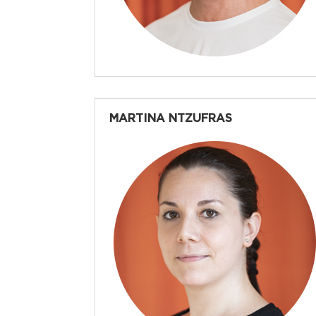
MARTINA NTZUFRAS