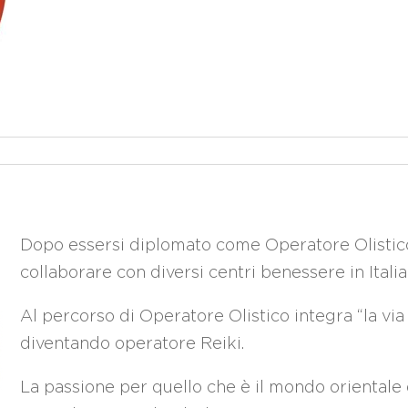
Dopo essersi diplomato come Operatore Olistico
collaborare con diversi centri benessere in Italia
Al percorso di Operatore Olistico integra “la via
diventando operatore Reiki.
La passione per quello che è il mondo orientale