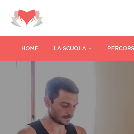
HOME
LA SCUOLA
PERCORS