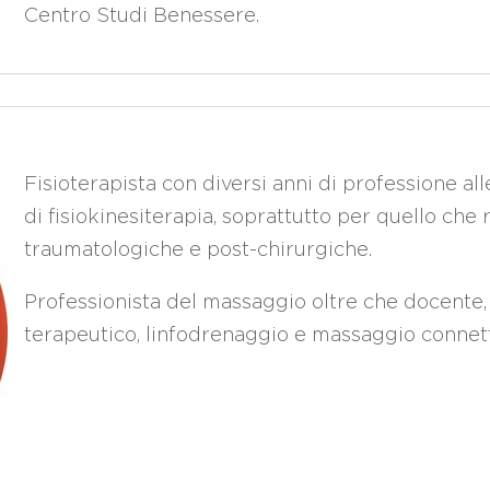
Centro Studi Benessere.
Fisioterapista con diversi anni di professione all
di fisiokinesiterapia, soprattutto per quello che
traumatologiche e post-chirurgiche.
Professionista del massaggio oltre che docente,
terapeutico, linfodrenaggio e massaggio connett