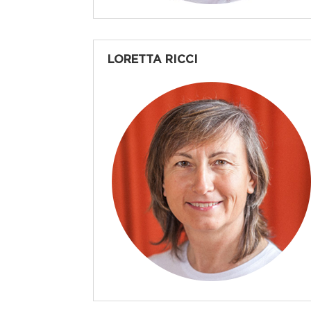
LORETTA RICCI