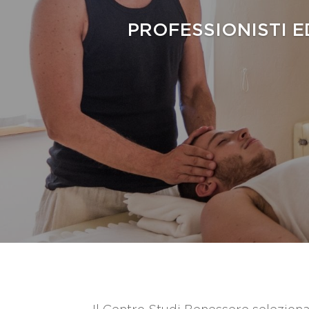
PROFESSIONISTI E