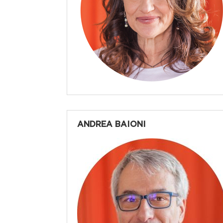
ANDREA BAIONI