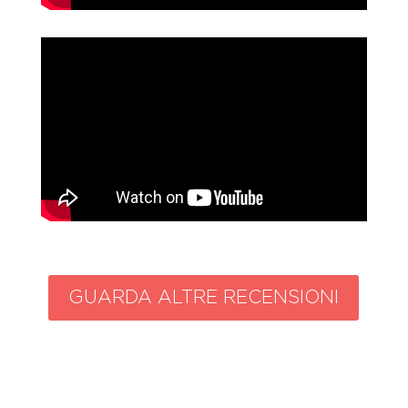
GUARDA ALTRE RECENSIONI