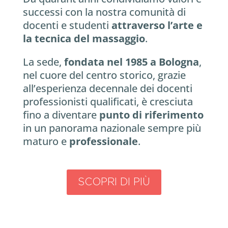
successi con la nostra comunità di
docenti e studenti
attraverso l’arte e
la tecnica del massaggio
.
La sede,
fondata nel 1985 a Bologna
,
nel cuore del centro storico, grazie
all’esperienza decennale dei docenti
professionisti qualificati, è cresciuta
fino a diventare
punto di riferimento
in un panorama nazionale sempre più
maturo e
professionale
.
SCOPRI DI PIÙ