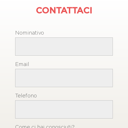
CONTATTACI
Nominativo
Email
Telefono
Come ci hai conosciuti?