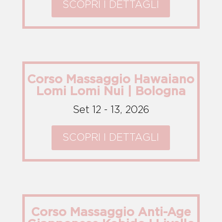
SCOPRI I DETTAGLI
Corso Massaggio Hawaiano
Lomi Lomi Nui | Bologna
Set 12 - 13, 2026
SCOPRI I DETTAGLI
Corso Massaggio Anti-Age