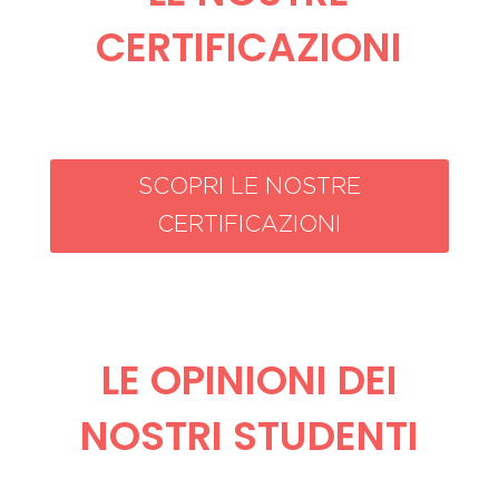
CERTIFICAZIONI
SCOPRI LE NOSTRE
CERTIFICAZIONI
LE OPINIONI DEI
NOSTRI STUDENTI