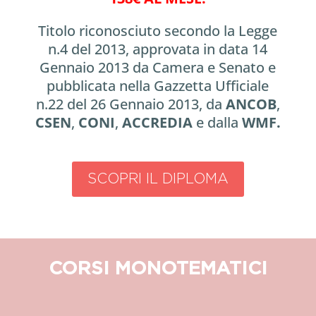
Titolo riconosciuto secondo la Legge
n.4 del 2013, approvata in data 14
Gennaio 2013 da Camera e Senato e
pubblicata nella Gazzetta Ufficiale
n.22 del 26 Gennaio 2013, da
ANCOB
,
CSEN
,
CONI
,
ACCREDIA
e dalla
WMF.
SCOPRI IL DIPLOMA
CORSI MONOTEMATICI