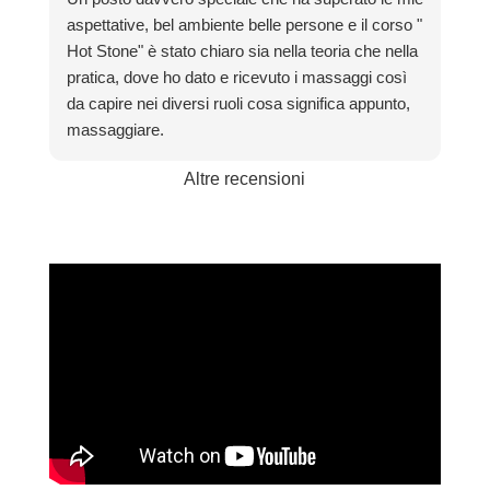
aspettative, bel ambiente belle persone e il corso "
Hot Stone" è stato chiaro sia nella teoria che nella
pratica, dove ho dato e ricevuto i massaggi così
da capire nei diversi ruoli cosa significa appunto,
massaggiare.
Grazie davvero per la bella esperienza.
Altre recensioni