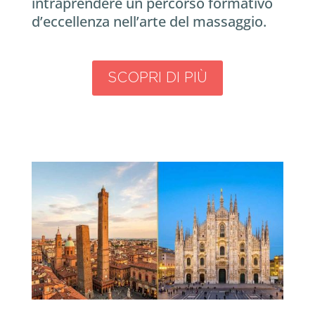
intraprendere un percorso formativo
d’eccellenza nell’arte del massaggio.
SCOPRI DI PIÙ