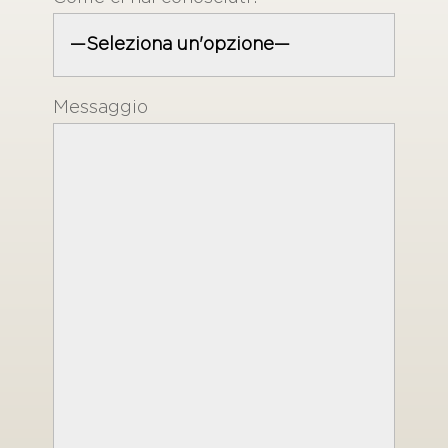
Messaggio