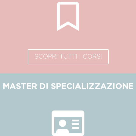

SCOPRI TUTTI I CORSI
MASTER DI SPECIALIZZAZIONE
