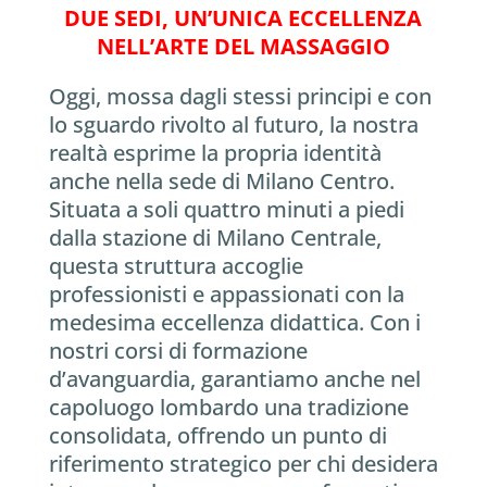
DUE SEDI, UN’UNICA ECCELLENZA
NELL’ARTE DEL MASSAGGIO
Oggi, mossa dagli stessi principi e con
lo sguardo rivolto al futuro, la nostra
realtà esprime la propria identità
anche nella sede di Milano Centro.
Situata a soli quattro minuti a piedi
dalla stazione di Milano Centrale,
questa struttura accoglie
professionisti e appassionati con la
medesima eccellenza didattica. Con i
nostri corsi di formazione
d’avanguardia, garantiamo anche nel
capoluogo lombardo una tradizione
consolidata, offrendo un punto di
riferimento strategico per chi desidera