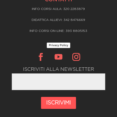
INFO CORSI AULA: 320 2283879
DIDATTICA ALLIEVI: 342 8476669
INFO CORSI ON-LINE: 393 8805153
Privacy Policy
ISCRIVITI ALLA NEWSLETTER