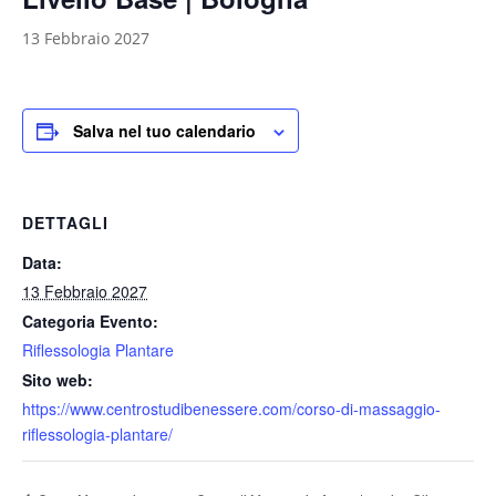
13 Febbraio 2027
Salva nel tuo calendario
DETTAGLI
Data:
13 Febbraio 2027
Categoria Evento:
Riflessologia Plantare
Sito web:
https://www.centrostudibenessere.com/corso-di-massaggio-
riflessologia-plantare/