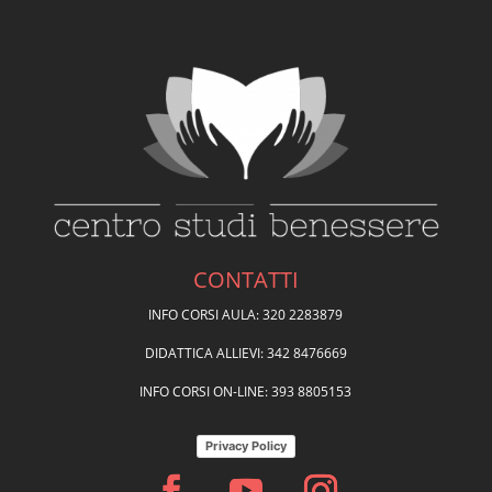
CONTATTI
INFO CORSI AULA: 320 2283879
DIDATTICA ALLIEVI: 342 8476669
INFO CORSI ON-LINE: 393 8805153
Privacy Policy