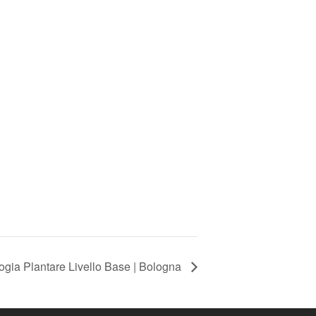
ogia Plantare Livello Base | Bologna