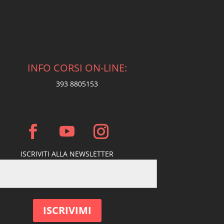
INFO CORSI ON-LINE:
393 8805153
ISCRIVITI ALLA NEWSLETTER