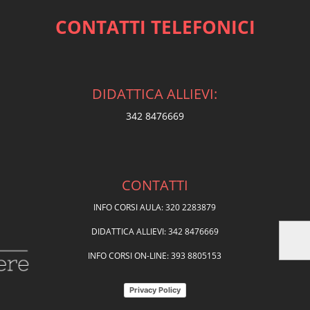
CONTATTI TELEFONICI
DIDATTICA ALLIEVI:
342 8476669
CONTATTI
INFO CORSI AULA: 320 2283879
DIDATTICA ALLIEVI: 342 8476669
INFO CORSI ON-LINE: 393 8805153
Privacy Policy