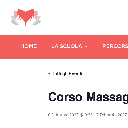
HOME
LA SCUOLA
PERCORS
« Tutti gli Eventi
Corso Massag
6 Febbraio 2027 @ 9:30
-
7 Febbraio 2027