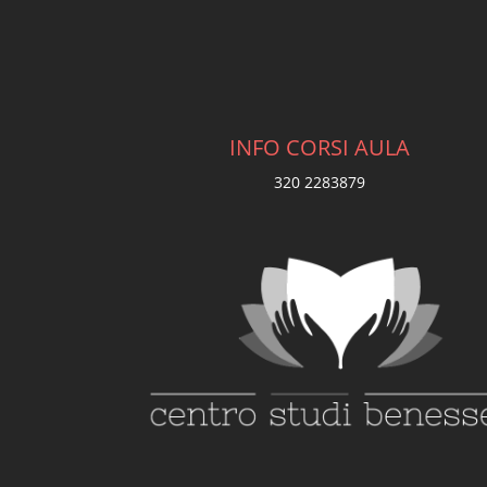
INFO CORSI AULA
320 2283879