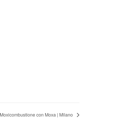
Moxicombustione con Moxa | Milano