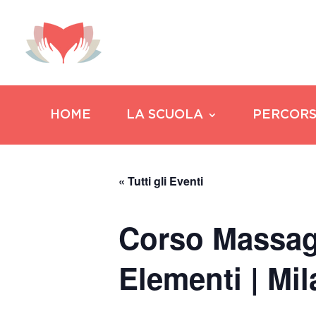
HOME
LA SCUOLA
PERCORS
« Tutti gli Eventi
Corso Massag
Elementi | Mi