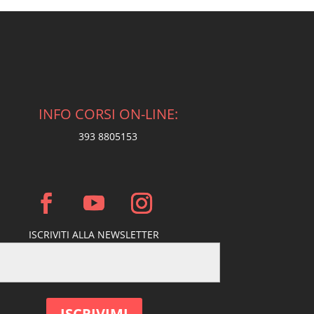
INFO CORSI ON-LINE:
393 8805153
ISCRIVITI ALLA NEWSLETTER