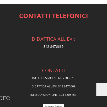
CONTATTI TELEFONICI
DIDATTICA ALLIEVI:
342 8476669
CONTATTI
INFO CORSI AULA: 320 2283879
DIDATTICA ALLIEVI: 342 8476669
INFO CORSI ON-LINE: 393 8805153
Privacy Policy