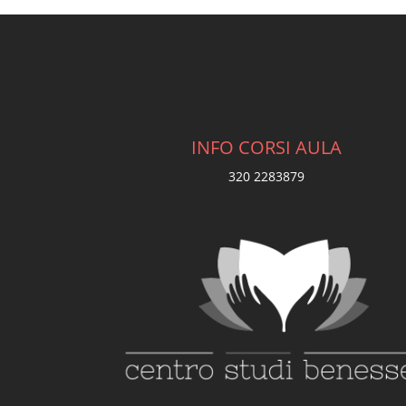
INFO CORSI AULA
320 2283879