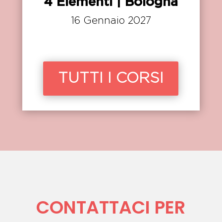
4 Elementi | Bologna
16 Gennaio 2027
TUTTI I CORSI
CONTATTACI PER