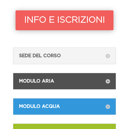
INFO E ISCRIZIONI
SEDE DEL CORSO
MODULO ARIA
MODULO ACQUA