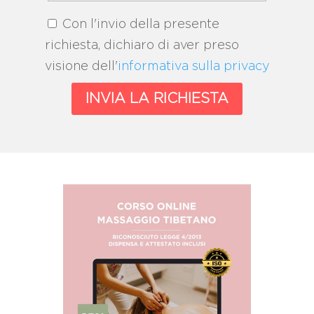
Con l'invio della presente
richiesta, dichiaro di aver preso
visione dell'
informativa sulla privacy