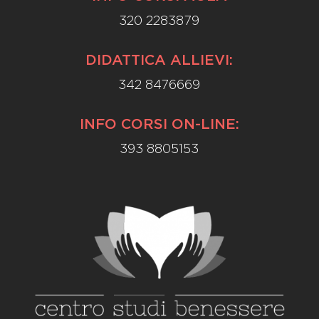
320 2283879
DIDATTICA ALLIEVI:
342 8476669
INFO CORSI ON-LINE:
393 8805153