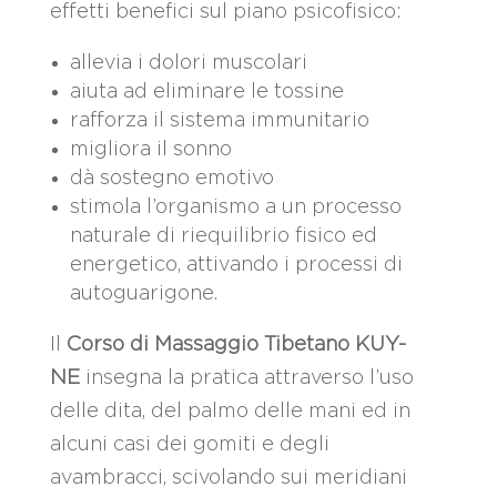
effetti benefici sul piano psicofisico:
allevia i dolori muscolari
aiuta ad eliminare le tossine
rafforza il sistema immunitario
migliora il sonno
dà sostegno emotivo
stimola l’organismo a un processo
naturale di riequilibrio fisico ed
energetico, attivando i processi di
autoguarigone.
Il
Corso di Massaggio Tibetano KUY-
NE
insegna la pratica attraverso l’uso
delle dita, del palmo delle mani ed in
alcuni casi dei gomiti e degli
avambracci, scivolando sui meridiani