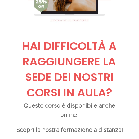
HAI DIFFICOLTÀ A
RAGGIUNGERE LA
SEDE DEI NOSTRI
CORSI IN AULA?
Questo corso è disponibile anche
online!
Scopri la nostra formazione a distanza!