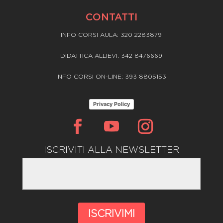
CONTATTI
INFO CORSI AULA: 320 2283879
DIDATTICA ALLIEVI: 342 8476669
INFO CORSI ON-LINE: 393 8805153
Privacy Policy
ISCRIVITI ALLA NEWSLETTER