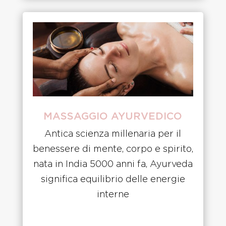
MASSAGGIO AYURVEDICO
Antica scienza millenaria per il
benessere di mente, corpo e spirito,
nata in India 5000 anni fa, Ayurveda
significa equilibrio delle energie
interne