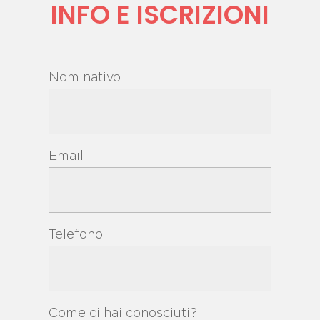
INFO E ISCRIZIONI
Nominativo
Email
Telefono
Come ci hai conosciuti?