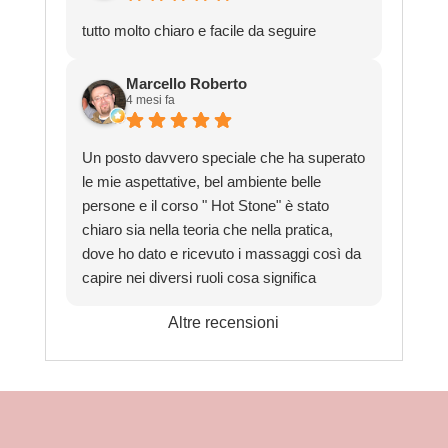
tutto molto chiaro e facile da seguire
Marcello Roberto
4 mesi fa
Un posto davvero speciale che ha superato
le mie aspettative, bel ambiente belle
persone e il corso " Hot Stone" è stato
chiaro sia nella teoria che nella pratica,
dove ho dato e ricevuto i massaggi così da
capire nei diversi ruoli cosa significa
appunto, massaggiare.
Altre recensioni
Grazie davvero per la bella esperienza.