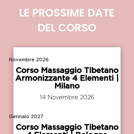
LE PROSSIME DATE
DEL CORSO
Novembre 2026
Corso Massaggio Tibetano
Armonizzante 4 Elementi |
Milano
14 Novembre 2026
Gennaio 2027
Corso Massaggio Tibetano