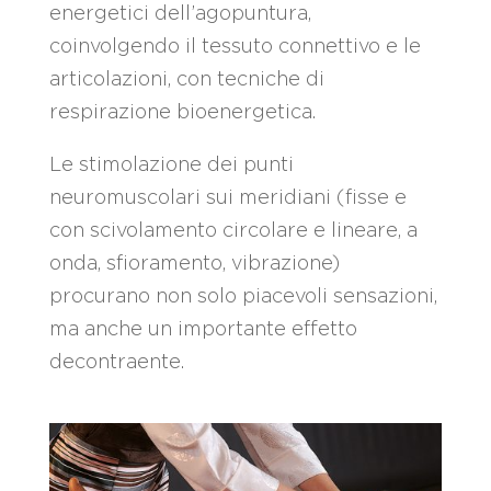
energetici dell’agopuntura,
coinvolgendo il tessuto connettivo e le
articolazioni, con tecniche di
respirazione bioenergetica.
Le stimolazione dei punti
neuromuscolari sui meridiani (fisse e
con scivolamento circolare e lineare, a
onda, sfioramento, vibrazione)
procurano non solo piacevoli sensazioni,
ma anche un importante effetto
decontraente.