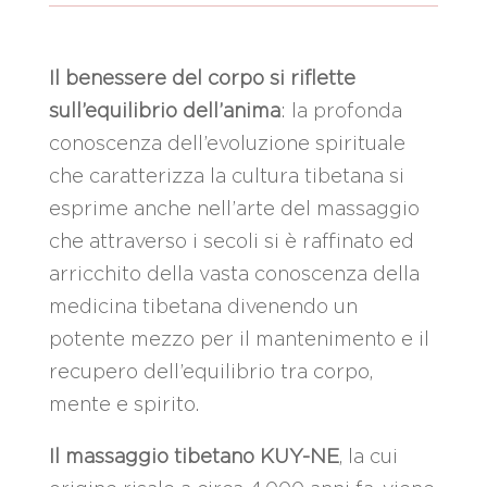
Il benessere del corpo si riflette
sull’equilibrio dell’anima
: la profonda
conoscenza dell’evoluzione spirituale
che caratterizza la cultura tibetana si
esprime anche nell’arte del massaggio
che attraverso i secoli si è raffinato ed
arricchito della vasta conoscenza della
medicina tibetana divenendo un
potente mezzo per il mantenimento e il
recupero dell’equilibrio tra corpo,
mente e spirito.
Il massaggio tibetano KUY-NE
, la cui