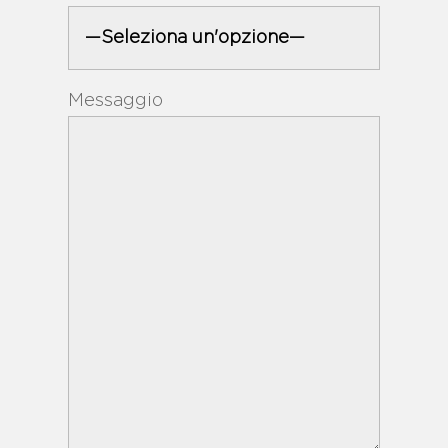
Messaggio