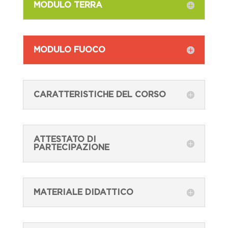
MODULO TERRA
MODULO FUOCO
CARATTERISTICHE DEL CORSO
ATTESTATO DI
PARTECIPAZIONE
MATERIALE DIDATTICO