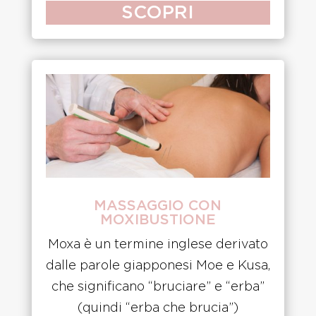
SCOPRI
MASSAGGIO CON
MOXIBUSTIONE
Moxa è un termine inglese derivato
dalle parole giapponesi Moe e Kusa,
che significano “bruciare” e “erba”
(quindi “erba che brucia”)