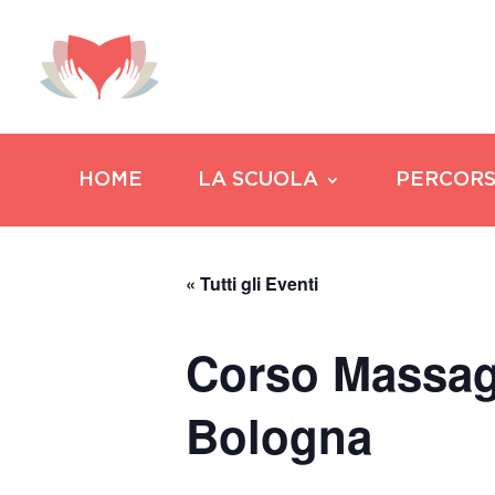
HOME
LA SCUOLA
PERCORS
« Tutti gli Eventi
Corso Massag
Bologna