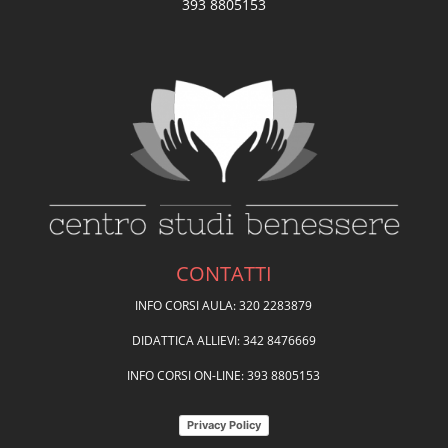
393 8805153
CONTATTI
INFO CORSI AULA: 320 2283879
DIDATTICA ALLIEVI: 342 8476669
INFO CORSI ON-LINE: 393 8805153
Privacy Policy