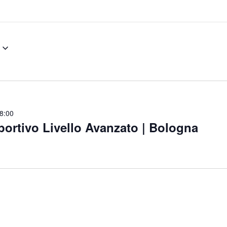
8:00
ortivo Livello Avanzato | Bologna