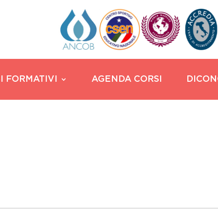
I FORMATIVI
AGENDA CORSI
DICON