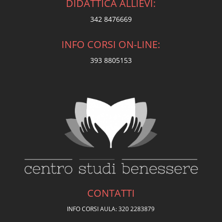
DIDATTICA ALLIEVI:
342 8476669
INFO CORSI ON-LINE:
393 8805153
CONTATTI
INFO CORSI AULA: 320 2283879