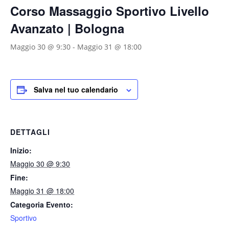
Corso Massaggio Sportivo Livello
Avanzato | Bologna
Maggio 30 @ 9:30
-
Maggio 31 @ 18:00
Salva nel tuo calendario
DETTAGLI
Inizio:
Maggio 30 @ 9:30
Fine:
Maggio 31 @ 18:00
Categoria Evento:
Sportivo