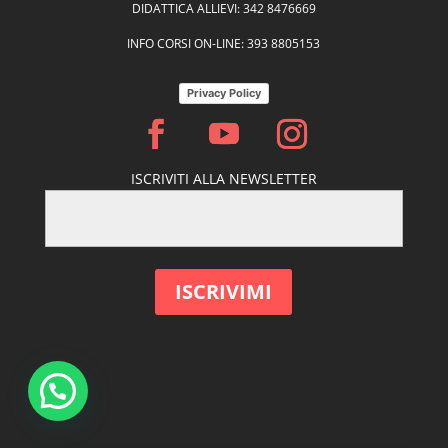
DIDATTICA ALLIEVI: 342 8476669
INFO CORSI ON-LINE: 393 8805153
Privacy Policy
ISCRIVITI ALLA NEWSLETTER