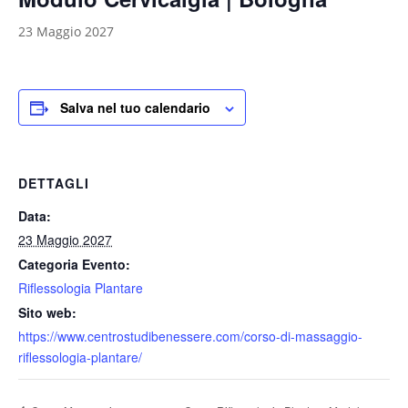
23 Maggio 2027
Salva nel tuo calendario
DETTAGLI
Data:
23 Maggio 2027
Categoria Evento:
Riflessologia Plantare
Sito web:
https://www.centrostudibenessere.com/corso-di-massaggio-
riflessologia-plantare/