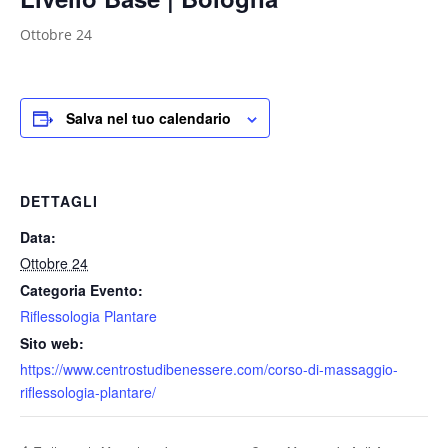
Ottobre 24
Salva nel tuo calendario
DETTAGLI
Data:
Ottobre 24
Categoria Evento:
Riflessologia Plantare
Sito web:
https://www.centrostudibenessere.com/corso-di-massaggio-
riflessologia-plantare/