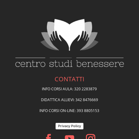
CONTATTI
INFO CORSI AULA: 320 2283879
DIDATTICA ALLIEVI: 342 8476669
INFO CORSI ON-LINE: 393 8805153
Privacy Policy