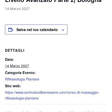
14 Marzo 2027
Salva nel tuo calendario
DETTAGLI
Data:
14 Marzo 2027
Categoria Evento:
Riflessologia Plantare
Sito web:
https://www.centrostudibenessere.com/corso-di-massaggio-
riflessologia-plantare/