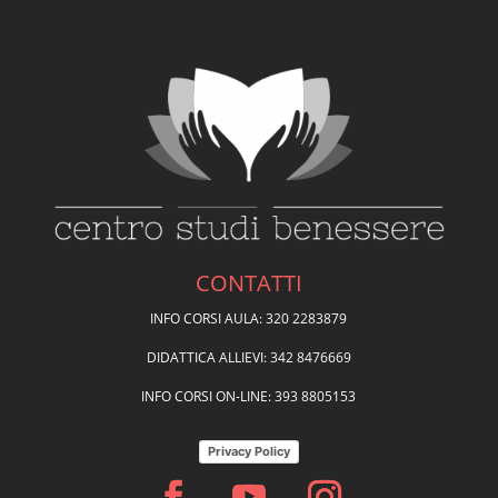
CONTATTI
INFO CORSI AULA: 320 2283879
DIDATTICA ALLIEVI: 342 8476669
INFO CORSI ON-LINE: 393 8805153
Privacy Policy