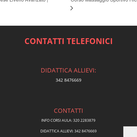
CONTATTI TELEFONICI
DIDATTICA ALLIEVI:
342 8476669
CONTATTI
INFO CORSI AULA: 320 2283879
DIDATTICA ALLIEVI: 342 8476669