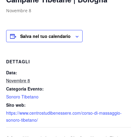
Novembre 8
Salva nel tuo calendario
DETTAGLI
Data:
Novembre 8
Categoria Evento:
Sonoro Tibetano
Sito web:
https://www.centrostudibenessere.com/corso-di-massaggio-
sonoro-tibetano/