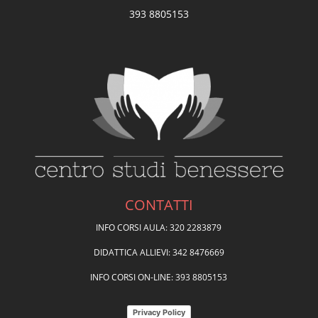
393 8805153
CONTATTI
INFO CORSI AULA: 320 2283879
DIDATTICA ALLIEVI: 342 8476669
INFO CORSI ON-LINE: 393 8805153
Privacy Policy