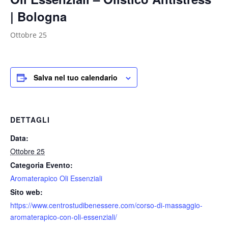
| Bologna
Ottobre 25
Salva nel tuo calendario
DETTAGLI
Data:
Ottobre 25
Categoria Evento:
Aromaterapico Oli Essenziali
Sito web:
https://www.centrostudibenessere.com/corso-di-massaggio-
aromaterapico-con-oli-essenziali/