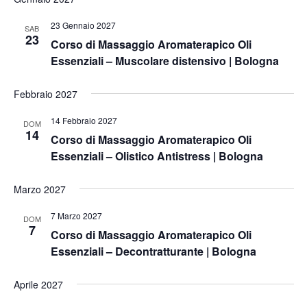
23 Gennaio 2027
SAB
23
Corso di Massaggio Aromaterapico Oli
Essenziali – Muscolare distensivo | Bologna
Febbraio 2027
14 Febbraio 2027
DOM
14
Corso di Massaggio Aromaterapico Oli
Essenziali – Olistico Antistress | Bologna
Marzo 2027
7 Marzo 2027
DOM
7
Corso di Massaggio Aromaterapico Oli
Essenziali – Decontratturante | Bologna
Aprile 2027