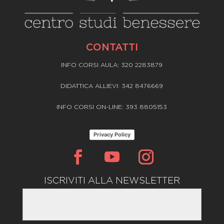
CONTATTI
INFO CORSI AULA: 320 2283879
DIDATTICA ALLIEVI: 342 8476669
INFO CORSI ON-LINE: 393 8805153
Privacy Policy
ISCRIVITI ALLA NEWSLETTER