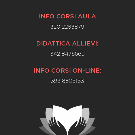
INFO CORSI AULA
320 2283879
DIDATTICA ALLIEVI:
342 8476669
INFO CORSI ON-LINE:
393 8805153