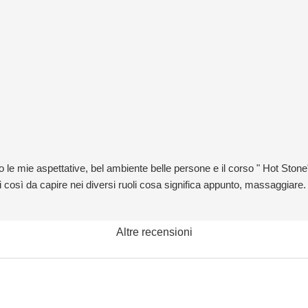
e mie aspettative, bel ambiente belle persone e il corso " Hot Stone" 
 così da capire nei diversi ruoli cosa significa appunto, massaggiare.
Altre recensioni