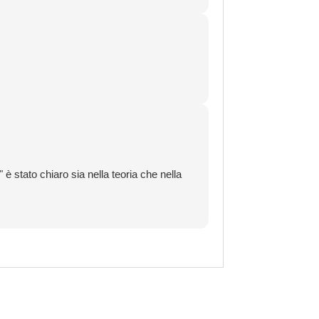
è stato chiaro sia nella teoria che nella