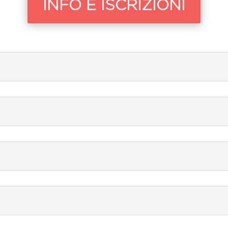
INFO E ISCRIZIONI