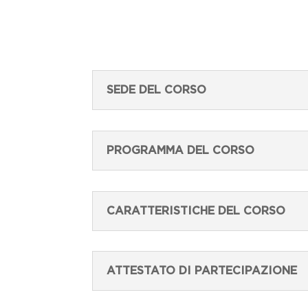
SEDE DEL CORSO
PROGRAMMA DEL CORSO
CARATTERISTICHE DEL CORSO
ATTESTATO DI PARTECIPAZIONE