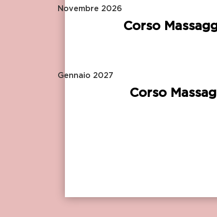
Novembre 2026
Corso Massaggi
Gennaio 2027
Corso Massagg