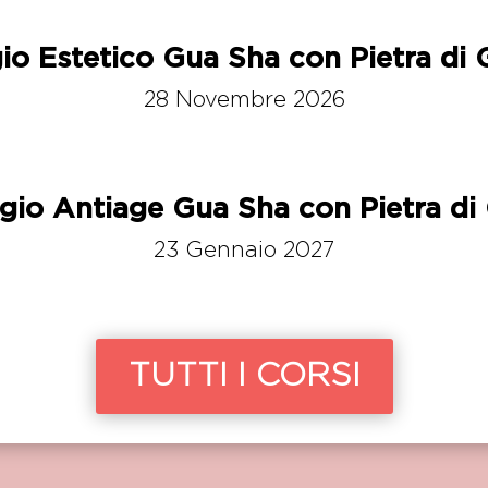
o Estetico Gua Sha con Pietra di 
28 Novembre 2026
io Antiage Gua Sha con Pietra di 
23 Gennaio 2027
TUTTI I CORSI