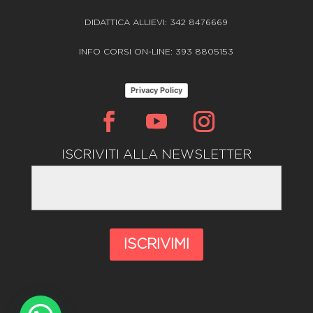
DIDATTICA ALLIEVI: 342 8476669
INFO CORSI ON-LINE: 393 8805153
Privacy Policy
ISCRIVITI ALLA NEWSLETTER