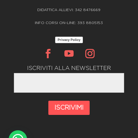
DIDATTICA ALLIEVI: 342 8476669
INFO CORSI ON-LINE: 393 8805153
Privacy Policy
ISCRIVITI ALLA NEWSLETTER