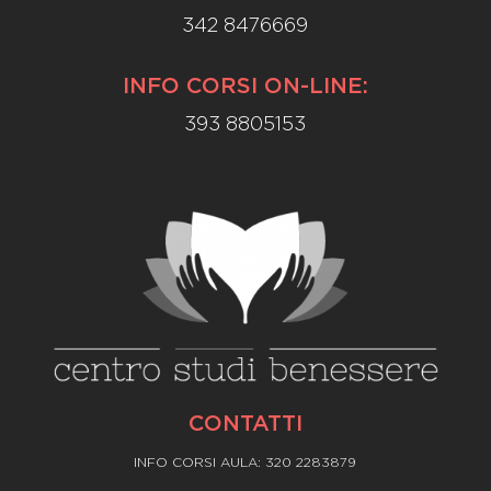
342 8476669
INFO CORSI ON-LINE:
393 8805153
CONTATTI
INFO CORSI AULA: 320 2283879