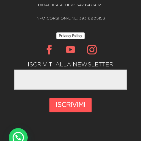
DIDATTICA ALLIEVI: 342 8476669
INFO CORSI ON-LINE: 393 8805153
Privacy Policy
ISCRIVITI ALLA NEWSLETTER