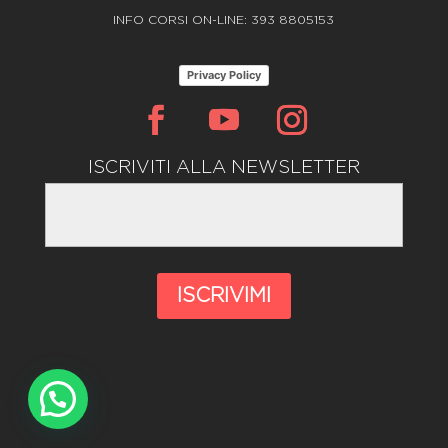
INFO CORSI ON-LINE: 393 8805153
Privacy Policy
ISCRIVITI ALLA NEWSLETTER