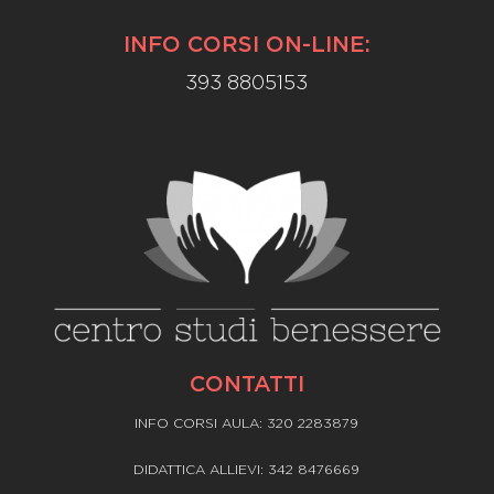
INFO CORSI ON-LINE:
393 8805153
CONTATTI
INFO CORSI AULA: 320 2283879
DIDATTICA ALLIEVI: 342 8476669