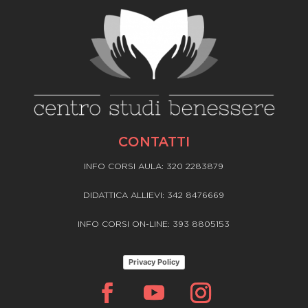
CONTATTI
INFO CORSI AULA: 320 2283879
DIDATTICA ALLIEVI: 342 8476669
INFO CORSI ON-LINE: 393 8805153
Privacy Policy