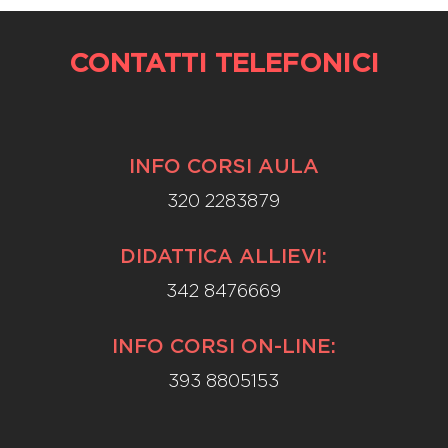
CONTATTI TELEFONICI
INFO CORSI AULA
320 2283879
DIDATTICA ALLIEVI:
342 8476669
INFO CORSI ON-LINE:
393 8805153