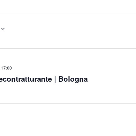
 17:00
contratturante | Bologna