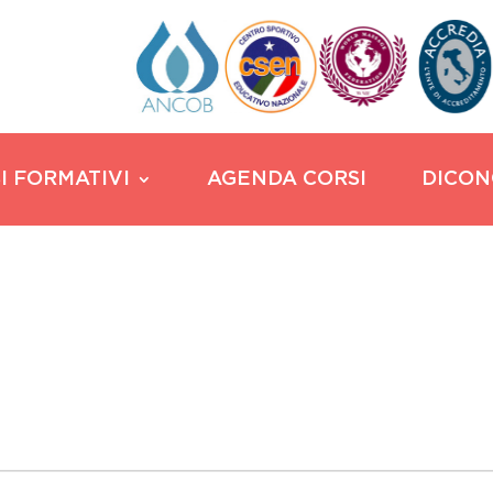
I FORMATIVI
AGENDA CORSI
DICON