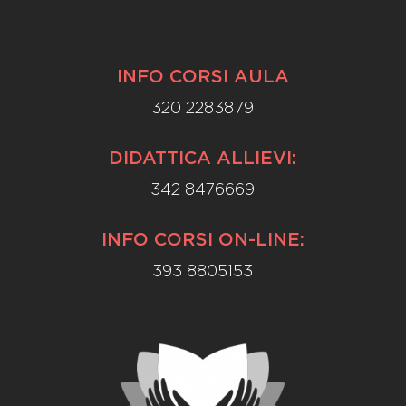
INFO CORSI AULA
320 2283879
DIDATTICA ALLIEVI:
342 8476669
INFO CORSI ON-LINE:
393 8805153