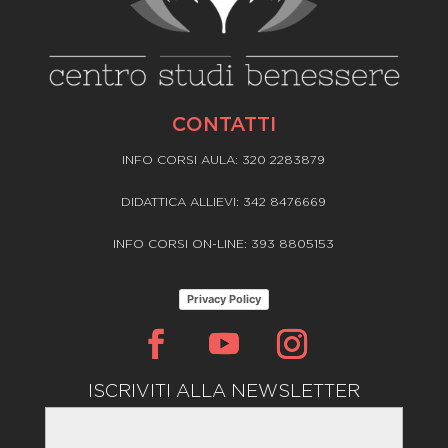
CONTATTI
INFO CORSI AULA: 320 2283879
DIDATTICA ALLIEVI: 342 8476669
INFO CORSI ON-LINE: 393 8805153
Privacy Policy
ISCRIVITI ALLA NEWSLETTER