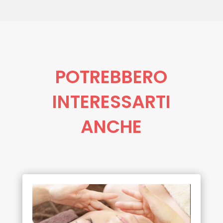
POTREBBERO
INTERESSARTI
ANCHE