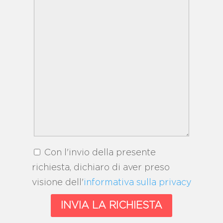
Con l'invio della presente
richiesta, dichiaro di aver preso
visione dell'
informativa sulla privacy