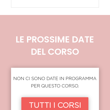
LE PROSSIME DATE
DEL CORSO
NON CI SONO DATE IN PROGRAMMA
PER QUESTO CORSO.
TUTTI I CORSI