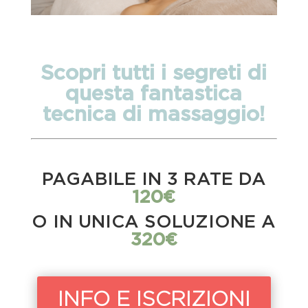
Scopri tutti i segreti di
questa fantastica
tecnica di massaggio!
PAGABILE IN 3 RATE DA
120€
O IN UNICA SOLUZIONE A
320€
INFO E ISCRIZIONI