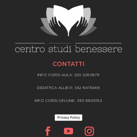
CONTATTI
INFO CORSI AULA: 320 2283879
DIDATTICA ALLIEVI: 342 8476669
INFO CORSI ON-LINE: 393 8805153
Privacy Policy