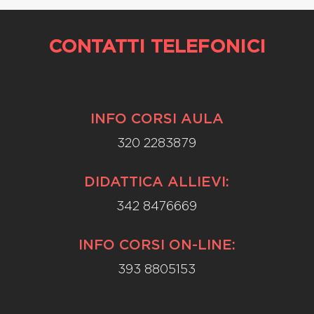
CONTATTI TELEFONICI
INFO CORSI AULA
320 2283879
DIDATTICA ALLIEVI:
342 8476669
INFO CORSI ON-LINE:
393 8805153