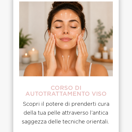
CORSO DI
AUTOTRATTAMENTO VISO
Scopri il potere di prenderti cura
della tua pelle attraverso l’antica
saggezza delle tecniche orientali.