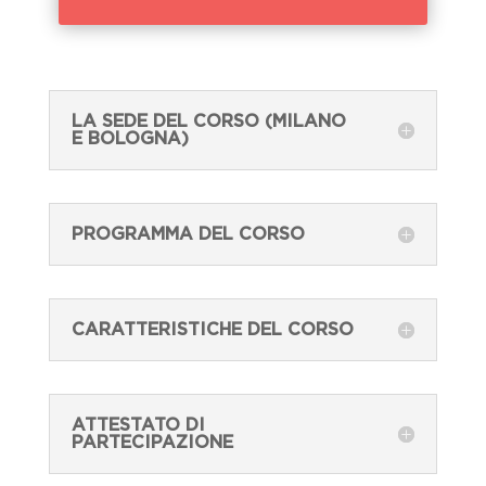
LA SEDE DEL CORSO (MILANO
E BOLOGNA)
PROGRAMMA DEL CORSO
CARATTERISTICHE DEL CORSO
ATTESTATO DI
PARTECIPAZIONE