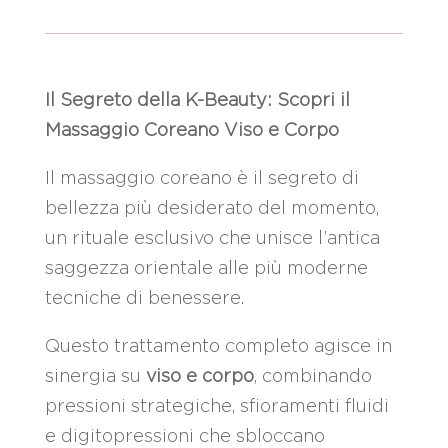
Il Segreto della K-Beauty: Scopri il
Massaggio Coreano Viso e Corpo
Il massaggio coreano è il segreto di
bellezza più desiderato del momento,
un rituale esclusivo che unisce l’antica
saggezza orientale alle più moderne
tecniche di benessere.
Questo trattamento completo agisce in
sinergia su
viso e corpo
, combinando
pressioni strategiche, sfioramenti fluidi
e digitopressioni che sbloccano