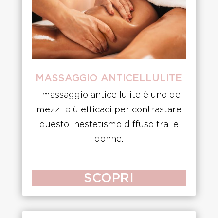
MASSAGGIO ANTICELLULITE
Il massaggio anticellulite è uno dei
mezzi più efficaci per contrastare
questo inestetismo diffuso tra le
donne.
SCOPRI