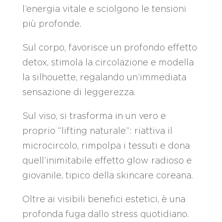
l’energia vitale e sciolgono le tensioni
più profonde.
Sul corpo, favorisce un profondo effetto
detox, stimola la circolazione e modella
la silhouette, regalando un’immediata
sensazione di leggerezza.
Sul viso, si trasforma in un vero e
proprio “lifting naturale”: riattiva il
microcircolo, rimpolpa i tessuti e dona
quell’inimitabile effetto glow radioso e
giovanile, tipico della skincare coreana.
Oltre ai visibili benefici estetici, è una
profonda fuga dallo stress quotidiano.