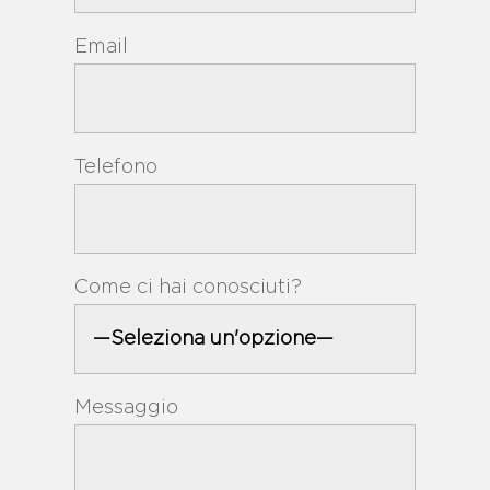
Email
Telefono
Come ci hai conosciuti?
Messaggio