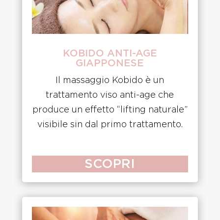
KOBIDO ANTI-AGE
GIAPPONESE
Il massaggio Kobido è un
trattamento viso anti-age che
produce un effetto “lifting naturale”
visibile sin dal primo trattamento.
SCOPRI