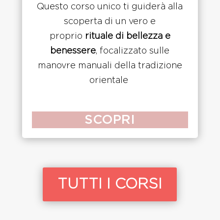
Questo corso unico ti guiderà alla
scoperta di un vero e
proprio
rituale di bellezza e
benessere
, focalizzato sulle
manovre manuali della tradizione
orientale
SCOPRI
TUTTI I CORSI