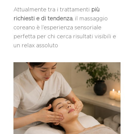
Attualmente tra i trattamenti
più
richiesti e di tendenza
, il massaggio
coreano è l’esperienza sensoriale
perfetta per chi cerca risultati visibili e
un relax assoluto