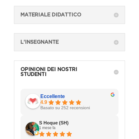
MATERIALE DIDATTICO
L'INSEGNANTE
OPINIONI DEI NOSTRI
STUDENTI
Eccellente
4.9
Basato su 252 recensioni
S Hoque (SH)
1 mese fa