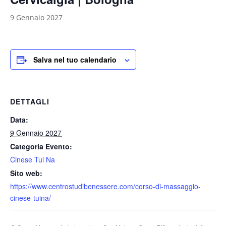
9 Gennaio 2027
Salva nel tuo calendario
DETTAGLI
Data:
9 Gennaio 2027
Categoria Evento:
Cinese Tui Na
Sito web:
https://www.centrostudibenessere.com/corso-di-massaggio-
cinese-tuina/