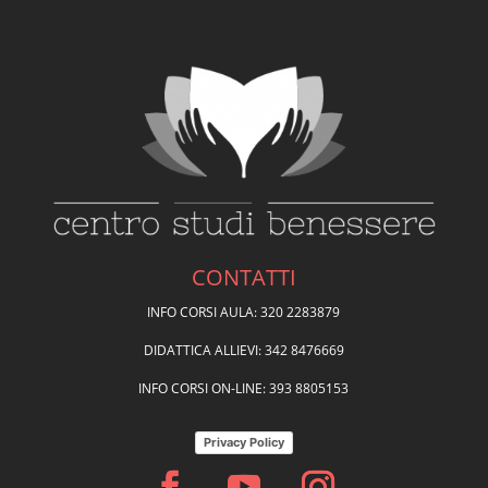
CONTATTI
INFO CORSI AULA: 320 2283879
DIDATTICA ALLIEVI: 342 8476669
INFO CORSI ON-LINE: 393 8805153
Privacy Policy