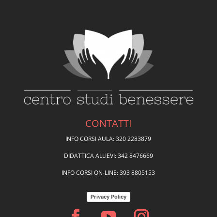
CONTATTI
INFO CORSI AULA: 320 2283879
DIDATTICA ALLIEVI: 342 8476669
INFO CORSI ON-LINE: 393 8805153
Privacy Policy