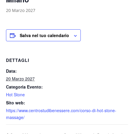
20 Marzo 2027
Salva nel tuo calendario
DETTAGLI
Data:
20 Marzo 2027
Categoria Evento:
Hot Stone
Sito web:
https://www.centrostudibenessere.com/corso-di-hot-stone-
massage/