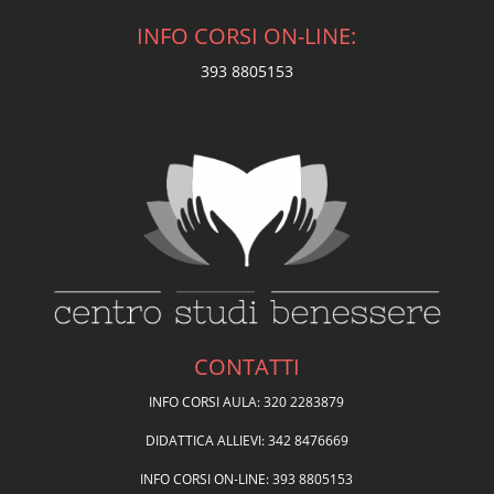
INFO CORSI ON-LINE:
393 8805153
CONTATTI
INFO CORSI AULA: 320 2283879
DIDATTICA ALLIEVI: 342 8476669
INFO CORSI ON-LINE: 393 8805153