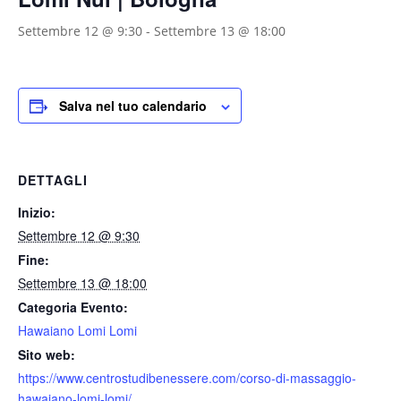
Settembre 12 @ 9:30
-
Settembre 13 @ 18:00
Salva nel tuo calendario
DETTAGLI
Inizio:
Settembre 12 @ 9:30
Fine:
Settembre 13 @ 18:00
Categoria Evento:
Hawaiano Lomi Lomi
Sito web:
https://www.centrostudibenessere.com/corso-di-massaggio-
hawaiano-lomi-lomi/