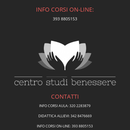
INFO CORSI ON-LINE:
393 8805153
CONTATTI
INFO CORSI AULA: 320 2283879
DIDATTICA ALLIEVI: 342 8476669
INFO CORSI ON-LINE: 393 8805153