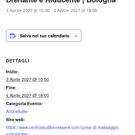
3 Aprile 2027 @ 10:00
-
4 Aprile 2027 @ 18:00
Salva nel tuo calendario
DETTAGLI
Inizio:
3 Aprile 2027 @ 10:00
Fine:
4 Aprile 2027 @ 18:00
Categoria Evento:
Anticellulite
Sito web:
https://www.centrostudibenessere.com/corso-di-massaggio-
anticellulite/