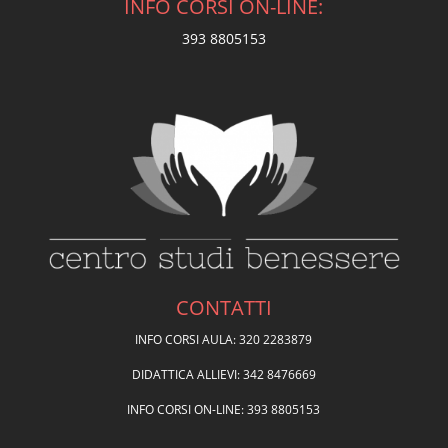
INFO CORSI ON-LINE:
393 8805153
CONTATTI
INFO CORSI AULA: 320 2283879
DIDATTICA ALLIEVI: 342 8476669
INFO CORSI ON-LINE: 393 8805153