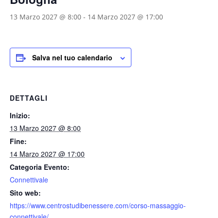
13 Marzo 2027 @ 8:00
-
14 Marzo 2027 @ 17:00
Salva nel tuo calendario
DETTAGLI
Inizio:
13 Marzo 2027 @ 8:00
Fine:
14 Marzo 2027 @ 17:00
Categoria Evento:
Connettivale
Sito web:
https://www.centrostudibenessere.com/corso-massaggio-
connettivale/