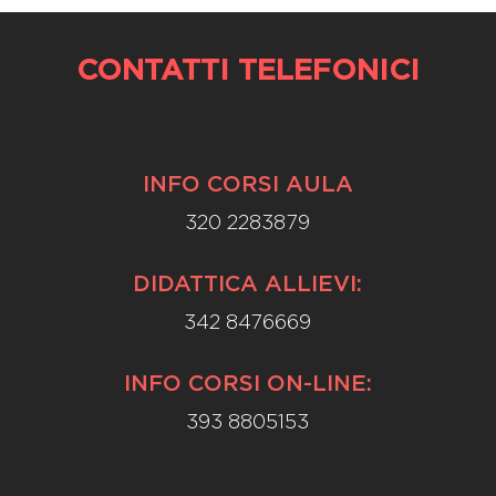
CONTATTI TELEFONICI
INFO CORSI AULA
320 2283879
DIDATTICA ALLIEVI:
342 8476669
INFO CORSI ON-LINE:
393 8805153