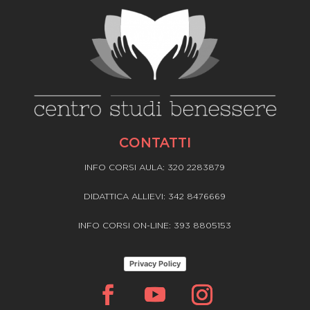
CONTATTI
INFO CORSI AULA: 320 2283879
DIDATTICA ALLIEVI: 342 8476669
INFO CORSI ON-LINE: 393 8805153
Privacy Policy