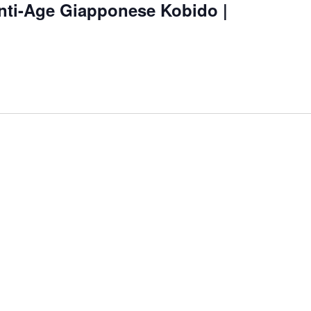
ti-Age Giapponese Kobido |