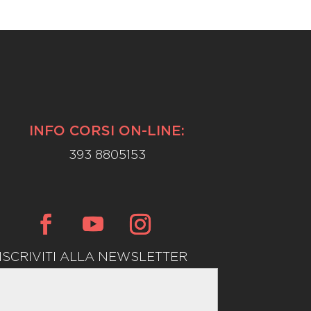
INFO CORSI ON-LINE:
393 8805153
ISCRIVITI ALLA NEWSLETTER