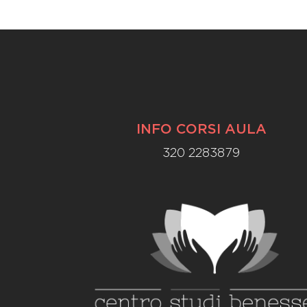
INFO CORSI AULA
320 2283879