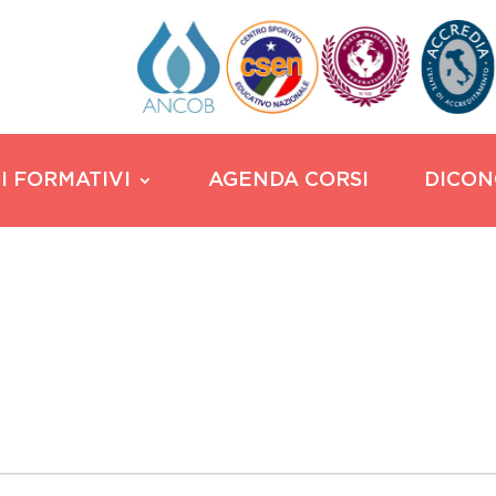
I FORMATIVI
AGENDA CORSI
DICON