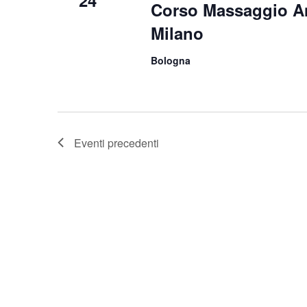
Corso Massaggio An
Milano
Bologna
Eventi
precedenti