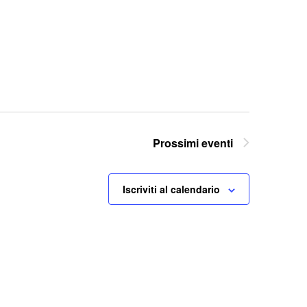
Prossimi eventi
Iscriviti al calendario