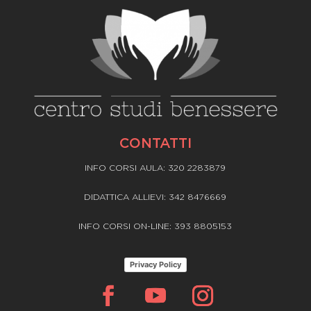
CONTATTI
INFO CORSI AULA: 320 2283879
DIDATTICA ALLIEVI: 342 8476669
INFO CORSI ON-LINE: 393 8805153
Privacy Policy