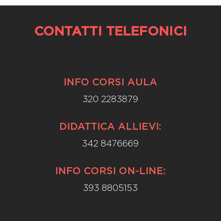
CONTATTI TELEFONICI
INFO CORSI AULA
320 2283879
DIDATTICA ALLIEVI:
342 8476669
INFO CORSI ON-LINE:
393 8805153