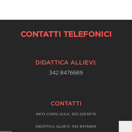
CONTATTI TELEFONICI
DIDATTICA ALLIEVI:
342 8476669
CONTATTI
INFO CORSI AULA: 320 2283879
DIDATTICA ALLIEVI: 342 8476669