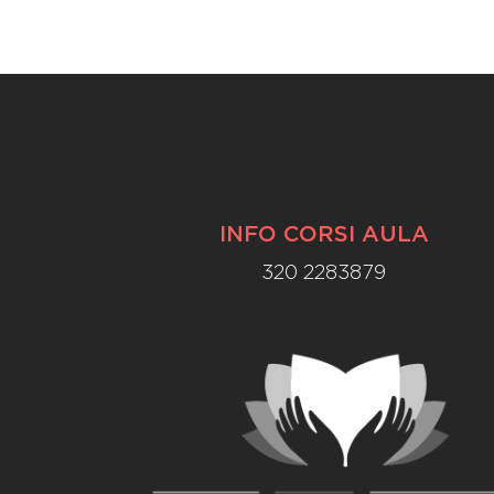
INFO CORSI AULA
320 2283879