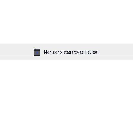
Non sono stati trovati risultati.
Notice