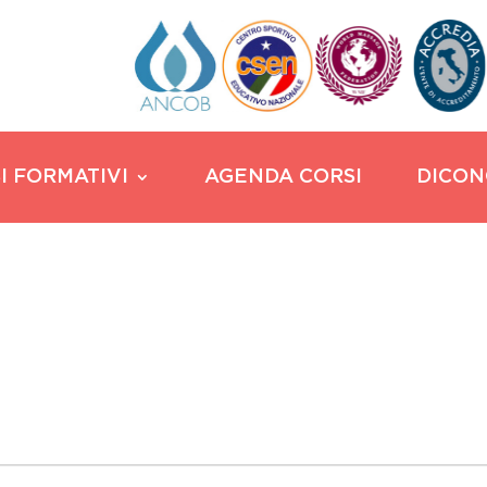
I FORMATIVI
AGENDA CORSI
DICON