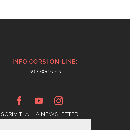
INFO CORSI ON-LINE:
393 8805153
ISCRIVITI ALLA NEWSLETTER