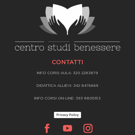
CONTATTI
INFO CORSI AULA: 320 2283879
DIDATTICA ALLIEVI: 342 8476669
INFO CORSI ON-LINE: 393 8805153
Privacy Policy