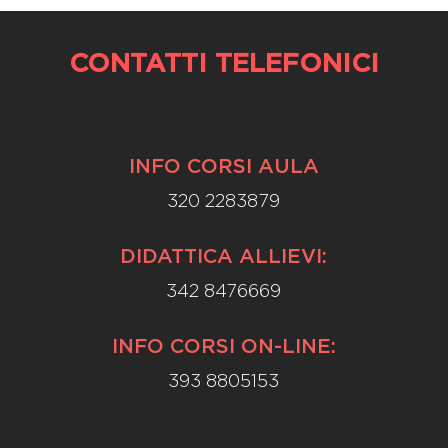
CONTATTI TELEFONICI
INFO CORSI AULA
320 2283879
DIDATTICA ALLIEVI:
342 8476669
INFO CORSI ON-LINE:
393 8805153