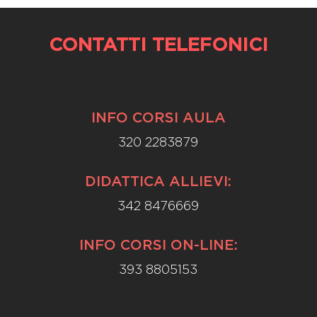
CONTATTI TELEFONICI
INFO CORSI AULA
320 2283879
DIDATTICA ALLIEVI:
342 8476669
INFO CORSI ON-LINE:
393 8805153