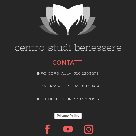
CONTATTI
INFO CORSI AULA: 320 2283879
DIDATTICA ALLIEVI: 342 8476669
INFO CORSI ON-LINE: 393 8805153
Privacy Policy