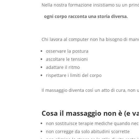
Nella nostra formazione insistiamo su un princ
ogni corpo racconta una storia diversa.
Chi lavora al computer non ha bisogno di man
osservare la postura
ascoltare le tensioni
adattare il ritmo
rispettare i limiti del corpo
Il massaggio diventa così un atto di cura, non 
Cosa il massaggio non è (e 
non sostituisce terapie mediche quando nec
non corregge da solo abitudini scorrette