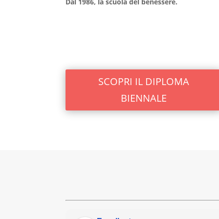
Dal 1986, la scuola del benessere.
SCOPRI IL DIPLOMA
BIENNALE