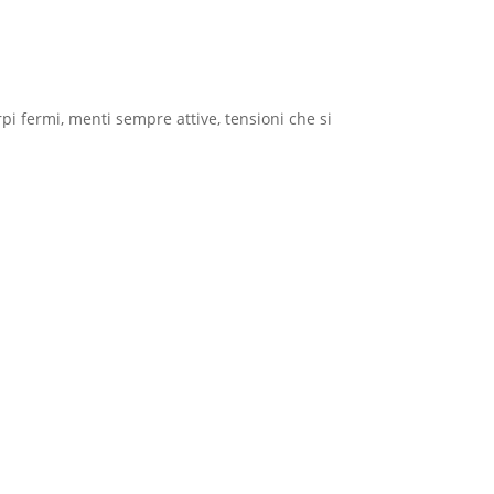
i fermi, menti sempre attive, tensioni che si