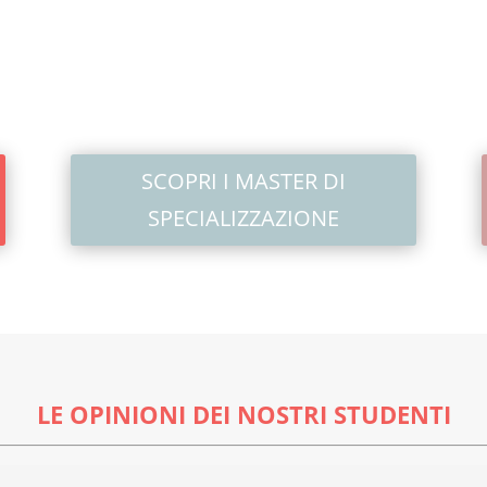
SCOPRI I MASTER DI
SPECIALIZZAZIONE
LE OPINIONI DEI NOSTRI STUDENTI