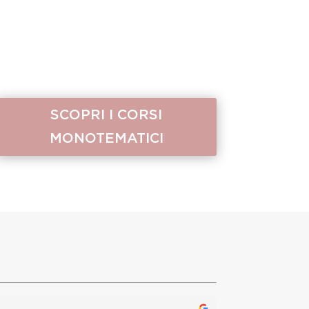
SCOPRI I CORSI
MONOTEMATICI