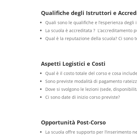
Qualifiche degli Istruttori e Accr
Quali sono le qualifiche e l’esperienza degli
La scuola è accreditata ? L’accreditamento pu
Qual è la reputazione della scuola? Ci sono 
Aspetti Logistici e Costi
Qual è il costo totale del corso e cosa include
Sono previste modalità di pagamento rateizz
Dove si svolgono le lezioni (sede, disponibili
Ci sono date di inizio corso previste?
Opportunità Post-Corso
La scuola offre supporto per l’inserimento ne