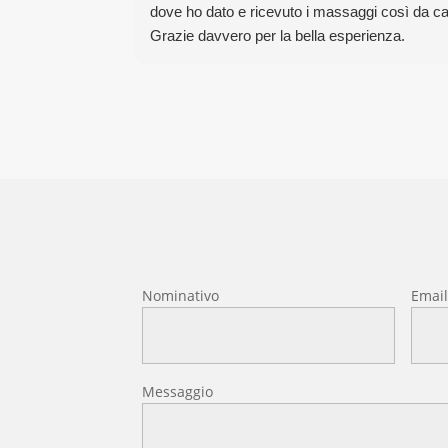
dove ho dato e ricevuto i massaggi così da cap
Grazie davvero per la bella esperienza.
Nominativo
Emai
Messaggio