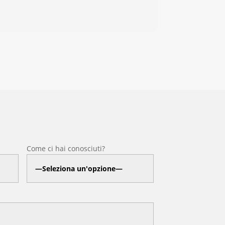
Come ci hai conosciuti?