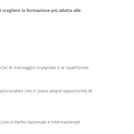
 scegliere la formazione più adatta alle
iche di massaggio insegnate e la ripartizione
assicuratevi che ci siano ampie opportunità di
sciuto a livello nazionale e internazionale