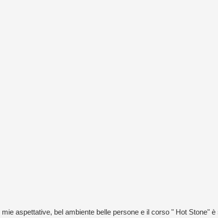
e aspettative, bel ambiente belle persone e il corso " Hot Stone" è st