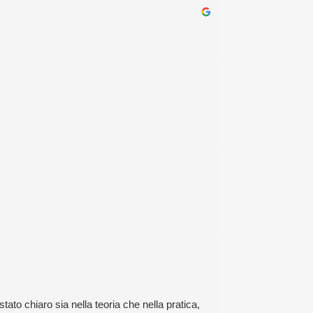
ato chiaro sia nella teoria che nella pratica,