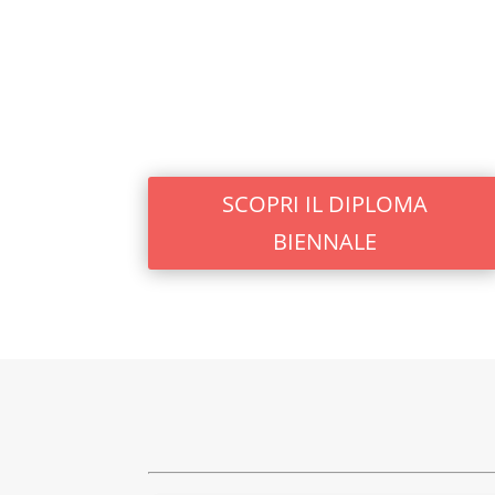
SCOPRI IL DIPLOMA
BIENNALE