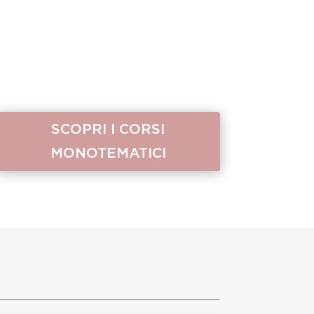
SCOPRI I CORSI
MONOTEMATICI