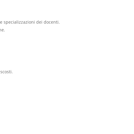
e specializzazioni dei docenti.
ne.
scosti.