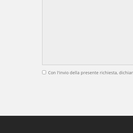
Con l'invio della presente richiesta, dichiar