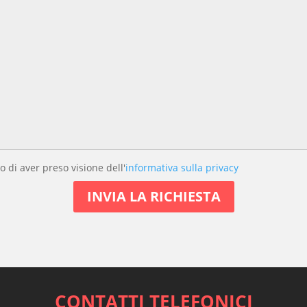
o di aver preso visione dell'
informativa sulla privacy
CONTATTI TELEFONICI