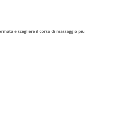
rmata e scegliere il corso di massaggio più