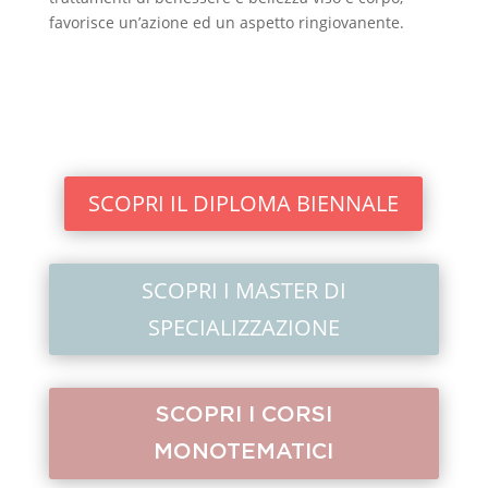
favorisce un’azione ed un aspetto ringiovanente.
SCOPRI IL DIPLOMA BIENNALE
SCOPRI I MASTER DI
SPECIALIZZAZIONE
SCOPRI I CORSI
MONOTEMATICI