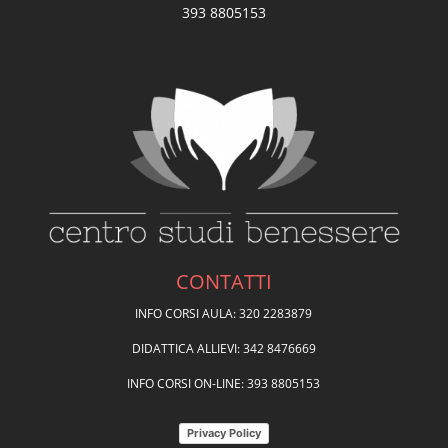
393 8805153
CONTATTI
INFO CORSI AULA: 320 2283879
DIDATTICA ALLIEVI: 342 8476669
INFO CORSI ON-LINE: 393 8805153
Privacy Policy