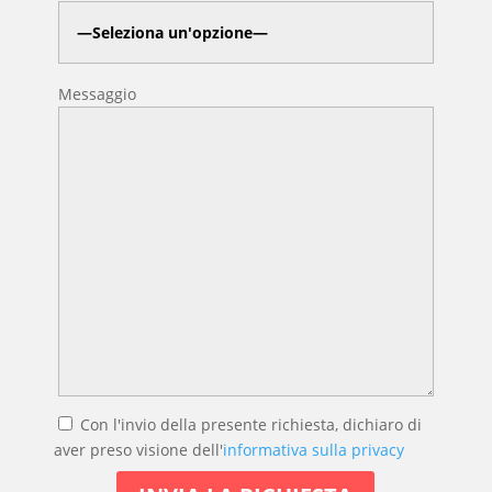
Messaggio
Con l'invio della presente richiesta, dichiaro di
aver preso visione dell'
informativa sulla privacy