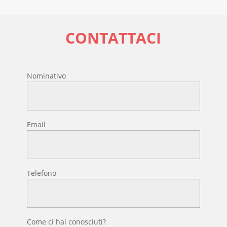
CONTATTACI
Nominativo
Email
Telefono
Come ci hai conosciuti?