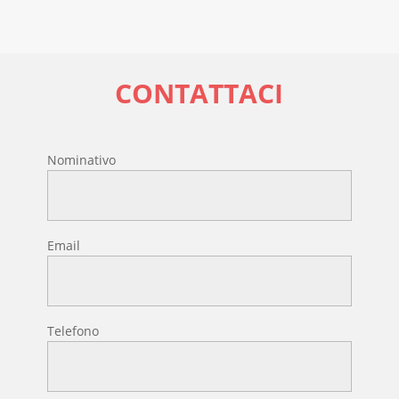
CONTATTACI
Nominativo
Email
Telefono