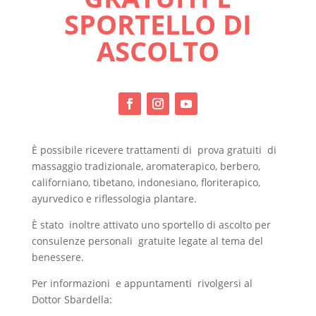
SPORTELLO DI
ASCOLTO
È possibile ricevere trattamenti di prova gratuiti di
massaggio tradizionale, aromaterapico, berbero,
californiano, tibetano, indonesiano, floriterapico,
ayurvedico e riflessologia plantare.
È stato inoltre attivato uno sportello di ascolto per
consulenze personali gratuite legate al tema del
benessere.
Per informazioni e appuntamenti rivolgersi al
Dottor Sbardella: