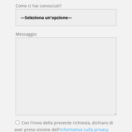
Come ci hai conosciuti?
Messaggio
Con l'invio della presente richiesta, dichiaro di
aver preso visione dell'
informativa sulla privacy