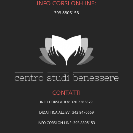
INFO CORSI ON-LINE:
393 8805153
CONTATTI
INFO CORSI AULA: 320 2283879
DIDATTICA ALLIEVI: 342 8476669
INFO CORSI ON-LINE: 393 8805153