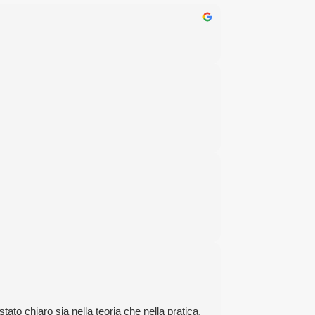
ato chiaro sia nella teoria che nella pratica,