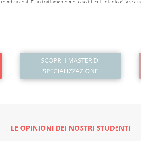
indicazioni. E’ un trattamento molto soft il cui intento e’ fare asso
SCOPRI I MASTER DI
SPECIALIZZAZIONE
LE OPINIONI DEI NOSTRI STUDENTI