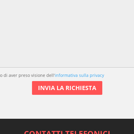
o di aver preso visione dell'
informativa sulla privacy
CONTATTI TELEFONICI