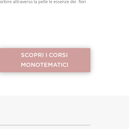
rbire attraverso la pelle le essenze dei fiori
SCOPRI I CORSI
MONOTEMATICI