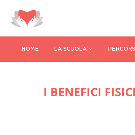
HOME
LA SCUOLA
PERCORS
I BENEFICI FIS