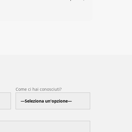
Come ci hai conosciuti?