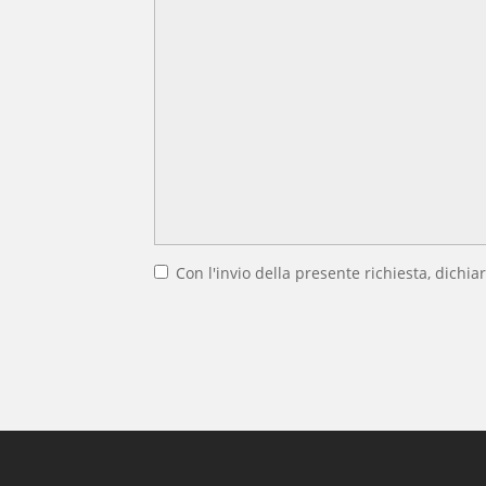
Con l'invio della presente richiesta, dichiar