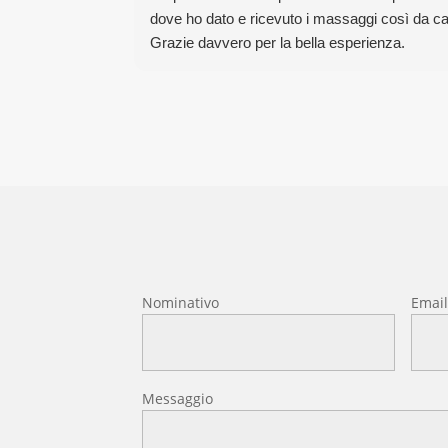
dove ho dato e ricevuto i massaggi così da cap
Grazie davvero per la bella esperienza.
Nominativo
Emai
Messaggio