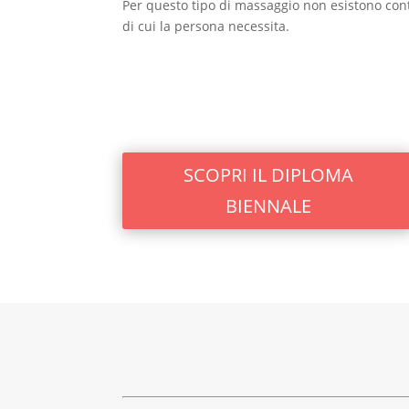
Per questo tipo di massaggio non esistono contro
di cui la persona necessita.
SCOPRI IL DIPLOMA
BIENNALE