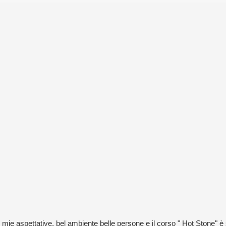
e aspettative, bel ambiente belle persone e il corso " Hot Stone" è st