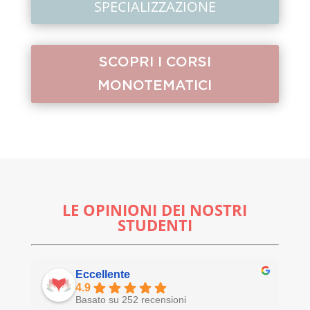
SPECIALIZZAZIONE
SCOPRI I CORSI
MONOTEMATICI
LE OPINIONI DEI NOSTRI
STUDENTI
Eccellente
4.9
Basato su 252 recensioni