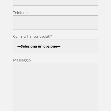
Telefono
Come ci hai conosciuti?
Messaggio