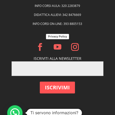
INFO CORSI AULA: 320 2283879
DIDATTICA ALLIEVI: 342 8476669
INFO CORSI ON-LINE: 393 8805153
Privacy Policy
ISCRIVITI ALLA NEWSLETTER
Ti servono informazioni?