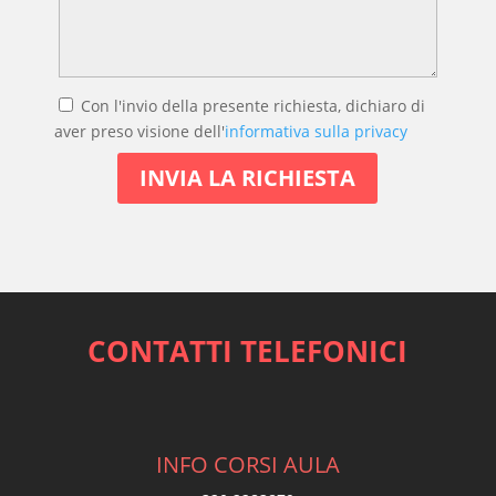
Con l'invio della presente richiesta, dichiaro di
aver preso visione dell'
informativa sulla privacy
CONTATTI TELEFONICI
INFO CORSI AULA