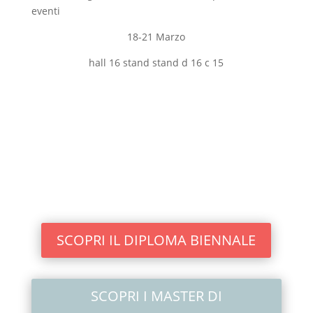
eventi
18-21 Marzo
hall 16 stand stand d 16 c 15
SCOPRI IL DIPLOMA BIENNALE
SCOPRI I MASTER DI