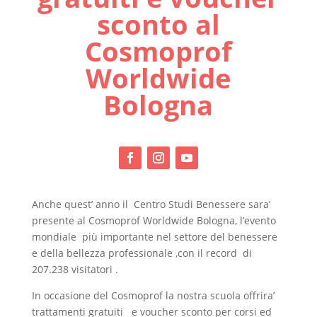
sconto al
Cosmoprof
Worldwide
Bologna
Anche quest’ anno il Centro Studi Benessere sara’
presente al Cosmoprof Worldwide Bologna, l’evento
mondiale più importante nel settore del benessere
e della bellezza professionale ,con il record di
207.238 visitatori .
In occasione del Cosmoprof la nostra scuola offrira’
trattamenti gratuiti e voucher sconto per corsi ed