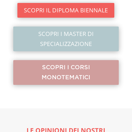
SCOPRI IL DIPLOMA BIENNALE
SCOPRI I MASTER DI
SPECIALIZZAZIONE
SCOPRI I CORSI
MONOTEMATICI
LE OPINIONI DEI NOSTRI