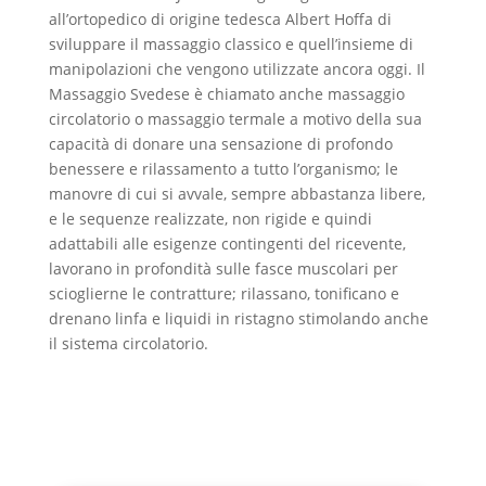
all’ortopedico di origine tedesca Albert Hoffa di
sviluppare il massaggio classico e quell’insieme di
manipolazioni che vengono utilizzate ancora oggi. Il
Massaggio Svedese è chiamato anche massaggio
circolatorio o massaggio termale a motivo della sua
capacità di donare una sensazione di profondo
benessere e rilassamento a tutto l’organismo; le
manovre di cui si avvale, sempre abbastanza libere,
e le sequenze realizzate, non rigide e quindi
adattabili alle esigenze contingenti del ricevente,
lavorano in profondità sulle fasce muscolari per
scioglierne le contratture; rilassano, tonificano e
drenano linfa e liquidi in ristagno stimolando anche
il sistema circolatorio.