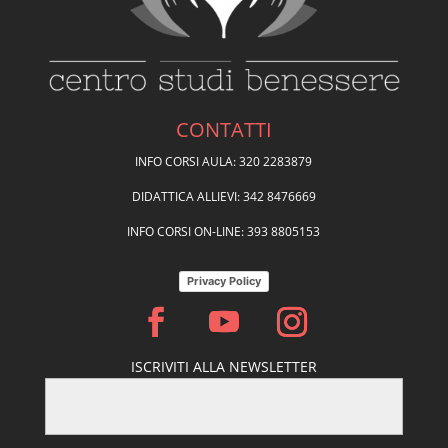
CONTATTI
INFO CORSI AULA: 320 2283879
DIDATTICA ALLIEVI: 342 8476669
INFO CORSI ON-LINE: 393 8805153
Privacy Policy
ISCRIVITI ALLA NEWSLETTER