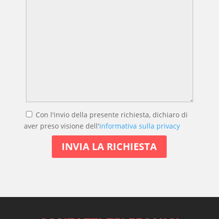
Con l'invio della presente richiesta, dichiaro di
aver preso visione dell'
informativa sulla privacy