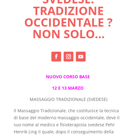
TRADIZIONE
OCCIDENTALE ?
NON SOLO…
NUOVO CORSO BASE
12 E 13 MARZO
MASSAGGIO TRADIZIONALE (SVEDESE)
Il Massaggio Tradizionale, che costituisce la tecnica
di base del moderno massaggio occidentale, deve il
suo nome al medico e fisioterapista svedese Pehr
Henrik Ling il quale, dopo il conseguimento della