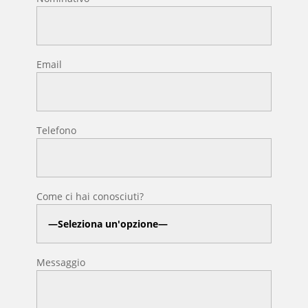
Email
Telefono
Come ci hai conosciuti?
Messaggio