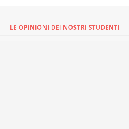
LE OPINIONI DEI NOSTRI STUDENTI