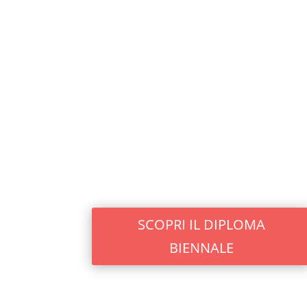
SCOPRI IL DIPLOMA
BIENNALE