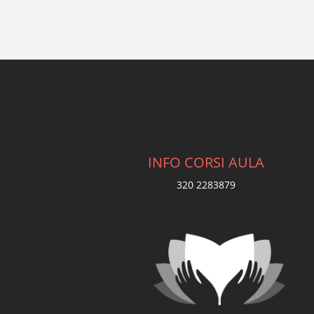
INFO CORSI AULA
320 2283879