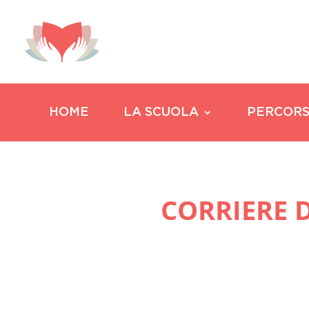
HOME
LA SCUOLA
PERCORS
CORRIERE D