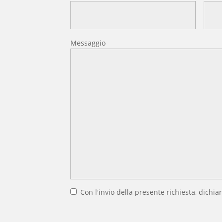
Messaggio
Con l'invio della presente richiesta, dichiar