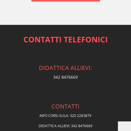
CONTATTI TELEFONICI
DIDATTICA ALLIEVI:
342 8476669
CONTATTI
INFO CORSI AULA: 320 2283879
DIDATTICA ALLIEVI: 342 8476669