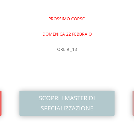
PROSSIMO CORSO
DOMENICA 22 FEBBRAIO
ORE 9 _18
SCOPRI I MASTER DI
SPECIALIZZAZIONE