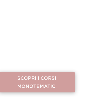
SCOPRI I CORSI
MONOTEMATICI