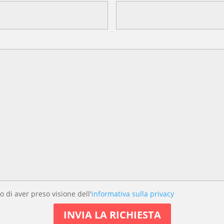
o di aver preso visione dell'
informativa sulla privacy