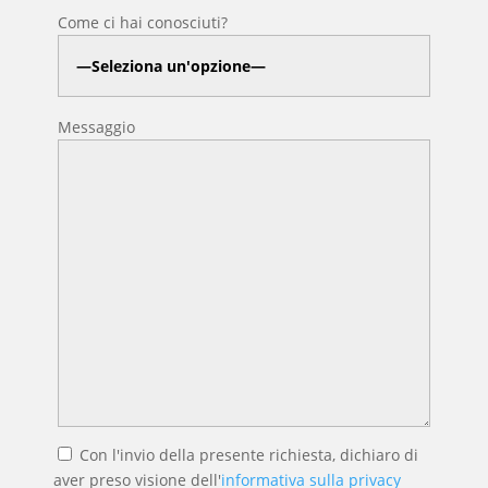
Come ci hai conosciuti?
Messaggio
Con l'invio della presente richiesta, dichiaro di
aver preso visione dell'
informativa sulla privacy