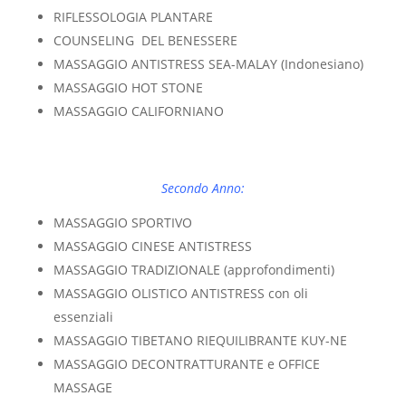
RIFLESSOLOGIA PLANTARE
COUNSELING DEL BENESSERE
MASSAGGIO ANTISTRESS SEA-MALAY (Indonesiano)
MASSAGGIO HOT STONE
MASSAGGIO CALIFORNIANO
Secondo Anno:
MASSAGGIO SPORTIVO
MASSAGGIO CINESE ANTISTRESS
MASSAGGIO TRADIZIONALE (approfondimenti)
MASSAGGIO OLISTICO ANTISTRESS con oli
essenziali
MASSAGGIO TIBETANO RIEQUILIBRANTE KUY-NE
MASSAGGIO DECONTRATTURANTE e OFFICE
MASSAGE