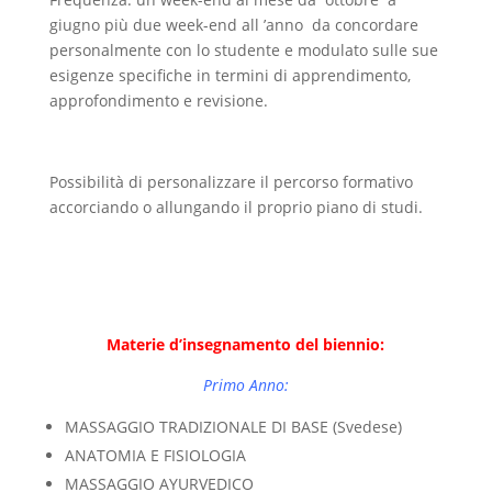
giugno più due week-end all ’anno da concordare
personalmente con lo studente e modulato sulle sue
esigenze specifiche in termini di apprendimento,
approfondimento e revisione.
Possibilità di personalizzare il percorso formativo
accorciando o allungando il proprio piano di studi.
Materie d’inse
gna
mento
del biennio:
Primo Anno:
MASSAGGIO TRADIZIONALE DI BASE (Svedese)
ANATOMIA E FISIOLOGIA
MASSAGGIO AYURVEDICO