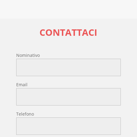
CONTATTACI
Nominativo
Email
Telefono