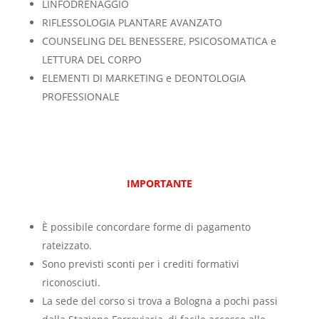
LINFODRENAGGIO
RIFLESSOLOGIA PLANTARE AVANZATO
COUNSELING DEL BENESSERE, PSICOSOMATICA e
LETTURA DEL CORPO
ELEMENTI DI MARKETING e DEONTOLOGIA
PROFESSIONALE
IMPORTANTE
È possibile concordare forme di pagamento
rateizzato.
Sono previsti sconti per i crediti formativi
riconosciuti.
La sede del corso si trova a Bologna a pochi passi