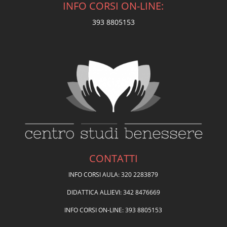
INFO CORSI ON-LINE:
393 8805153
CONTATTI
INFO CORSI AULA: 320 2283879
DIDATTICA ALLIEVI: 342 8476669
INFO CORSI ON-LINE: 393 8805153