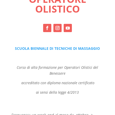
OLISTICO
SCUOLA BIENNALE DI TECNICHE DI MASSAGGIO
Corso di alta formazione per Operatori Olistici del
Benessere
accreditato con diploma nazionale certificato
ai sensi della legge 4/2013
Frequenza: un week-end al mese da ottobre a