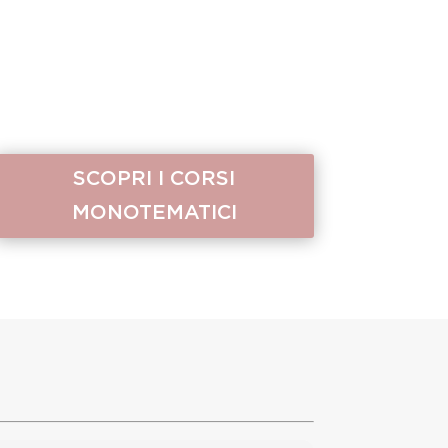
SCOPRI I CORSI
MONOTEMATICI