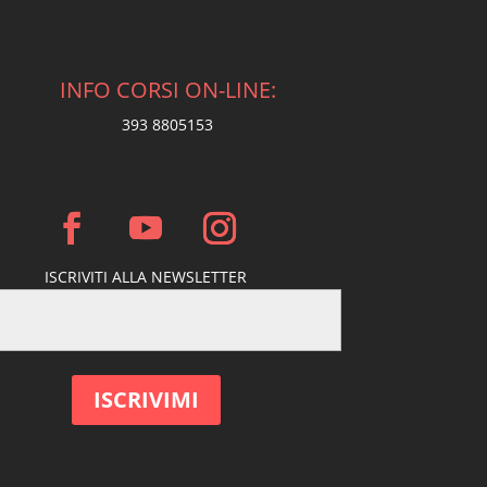
INFO CORSI ON-LINE:
393 8805153
ISCRIVITI ALLA NEWSLETTER