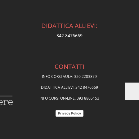
DIDATTICA ALLIEVI:
342 8476669
CONTATTI
INFO CORSI AULA: 320 2283879
DIDATTICA ALLIEVI: 342 8476669
INFO CORSI ON-LINE: 393 8805153
Privacy Policy