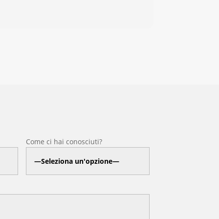
Come ci hai conosciuti?