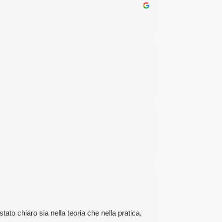
ato chiaro sia nella teoria che nella pratica,