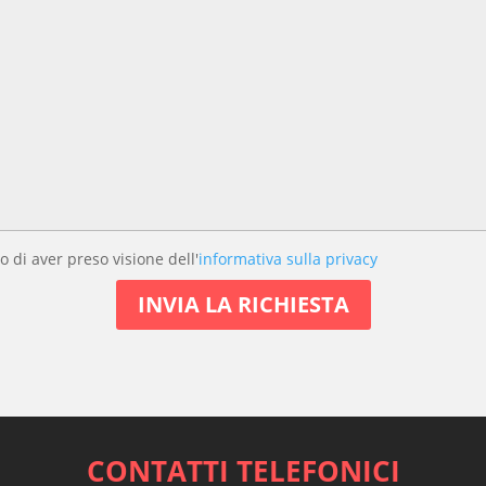
o di aver preso visione dell'
informativa sulla privacy
CONTATTI TELEFONICI