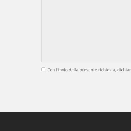
Con l'invio della presente richiesta, dichiar