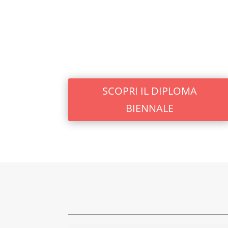
SCOPRI IL DIPLOMA
BIENNALE