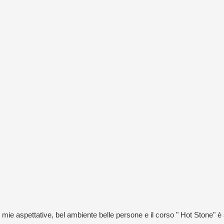
e aspettative, bel ambiente belle persone e il corso " Hot Stone" è st