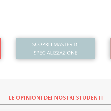
SCOPRI I MASTER DI
SPECIALIZZAZIONE
LE OPINIONI DEI NOSTRI STUDENTI