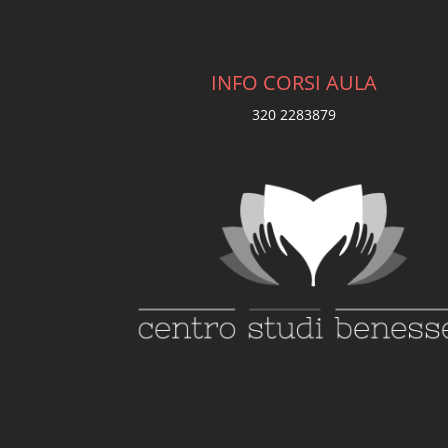
INFO CORSI AULA
320 2283879